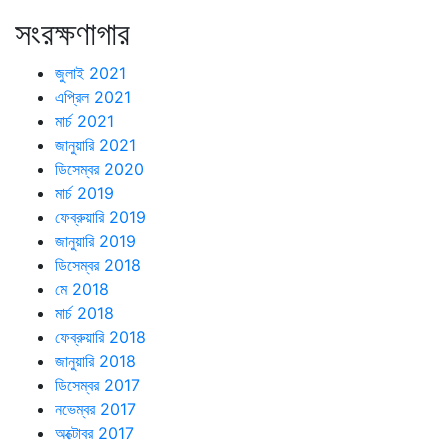
সংরক্ষণাগার
জুলাই 2021
এপ্রিল 2021
মার্চ 2021
জানুয়ারি 2021
ডিসেম্বর 2020
মার্চ 2019
ফেব্রুয়ারি 2019
জানুয়ারি 2019
ডিসেম্বর 2018
মে 2018
মার্চ 2018
ফেব্রুয়ারি 2018
জানুয়ারি 2018
ডিসেম্বর 2017
নভেম্বর 2017
অক্টোবর 2017