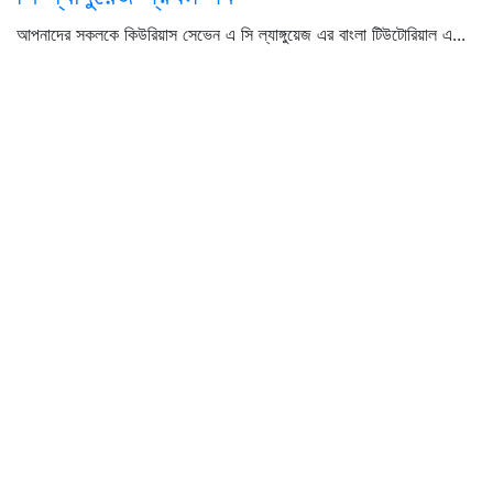
আপনাদের সকলকে কিউরিয়াস সেভেন এ সি ল্যাঙ্গুয়েজ এর বাংলা টিউটোরিয়াল এ...