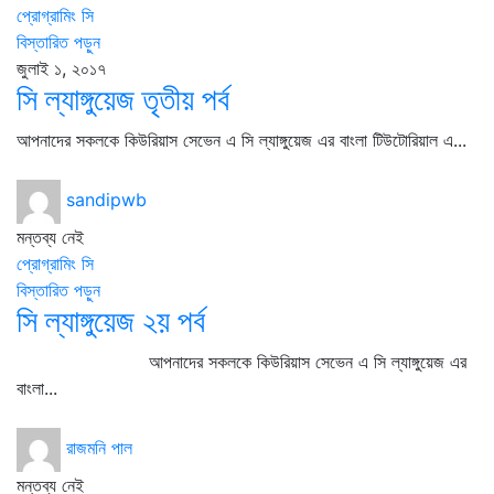
প্রোগ্রামিং সি
বিস্তারিত পড়ুন
জুলাই ১, ২০১৭
সি ল্যাঙ্গুয়েজ তৃতীয় পর্ব
আপনাদের সকলকে কিউরিয়াস সেভেন এ সি ল্যাঙ্গুয়েজ এর বাংলা টিউটোরিয়াল এ...
sandipwb
মন্তব্য নেই
প্রোগ্রামিং সি
বিস্তারিত পড়ুন
সি ল্যাঙ্গুয়েজ ২য় পর্ব
আপনাদের সকলকে কিউরিয়াস সেভেন এ সি ল্যাঙ্গুয়েজ এর
বাংলা...
রাজমনি পাল
মন্তব্য নেই