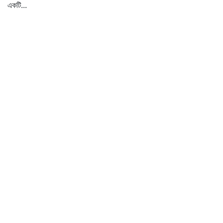
একটি...