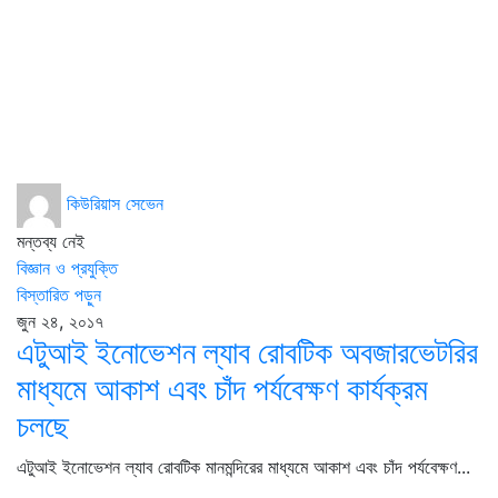
কিউরিয়াস সেভেন
মন্তব্য নেই
বিজ্ঞান ও প্রযুক্তি
বিস্তারিত পড়ুন
জুন ২৪, ২০১৭
এটুআই ইনোভেশন ল্যাব রোবটিক অবজারভেটরির
মাধ্যমে আকাশ এবং চাঁদ পর্যবেক্ষণ কার্যক্রম
চলছে
এটুআই ইনোভেশন ল্যাব রোবটিক মানমন্দিরের মাধ্যমে আকাশ এবং চাঁদ পর্যবেক্ষণ...