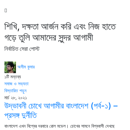
শিখি, দক্ষতা আর্জন করি এবং নিজ হাতে
গড়ে তুলি আমাদের সুন্দর আগামী
নির্বাচিত সেরা পোস্ট
অসীম কুমার
১টি মন্তব্য
সমাজ ও সভ্যতা
বিস্তারিত পড়ুন
মার্চ ২৮, ২০২১
উদ্ভাবনী চোখে আগামীর বাংলাদেশ (পর্ব-১) –
প্রসঙ্গ দুর্নীতি
বাংলাদেশ এখন বিশ্বের দরবারে রোল মডেল। চোখের সামনে বিশ্ববাসী দেখছে