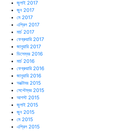
জুলাই 2017
জুন 2017
মে 2017
এপ্রিল 2017
মার্চ 2017
ফেব্রুয়ারি 2017
জানুয়ারি 2017
ডিসেম্বর 2016
মার্চ 2016
ফেব্রুয়ারি 2016
জানুয়ারি 2016
অক্টোবর 2015
সেপ্টেম্বর 2015
আগস্ট 2015
জুলাই 2015
জুন 2015
মে 2015
এপ্রিল 2015