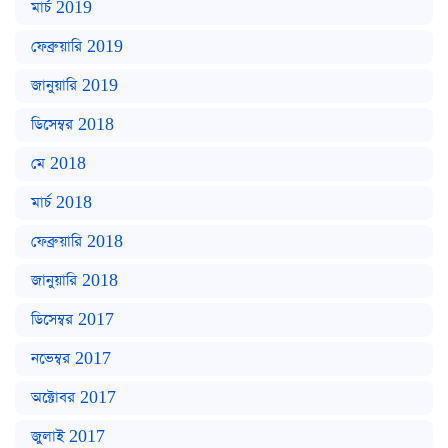
মার্চ 2019
ফেব্রুয়ারি 2019
জানুয়ারি 2019
ডিসেম্বর 2018
মে 2018
মার্চ 2018
ফেব্রুয়ারি 2018
জানুয়ারি 2018
ডিসেম্বর 2017
নভেম্বর 2017
অক্টোবর 2017
জুলাই 2017