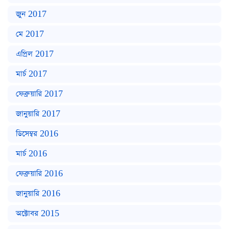
জুন 2017
মে 2017
এপ্রিল 2017
মার্চ 2017
ফেব্রুয়ারি 2017
জানুয়ারি 2017
ডিসেম্বর 2016
মার্চ 2016
ফেব্রুয়ারি 2016
জানুয়ারি 2016
অক্টোবর 2015