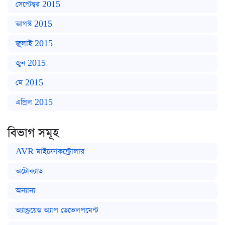
সেপ্টেম্বর 2015
আগস্ট 2015
জুলাই 2015
জুন 2015
মে 2015
এপ্রিল 2015
বিভাগ সমূহ
AVR মাইক্রোকন্ট্রোলার
অটোক্যাড
অন্যান্য
অ্যান্ড্রয়েড অ্যাপ ডেভেলপমেন্ট