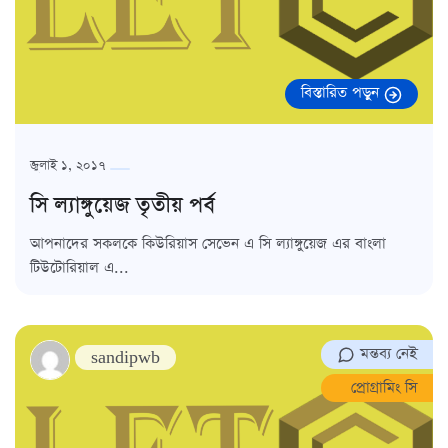
বিস্তারিত পড়ুন
জুলাই ১, ২০১৭
সি ল্যাঙ্গুয়েজ তৃতীয় পর্ব
আপনাদের সকলকে কিউরিয়াস সেভেন এ সি ল্যাঙ্গুয়েজ এর বাংলা
টিউটোরিয়াল এ...
মন্তব্য নেই
sandipwb
প্রোগ্রামিং সি