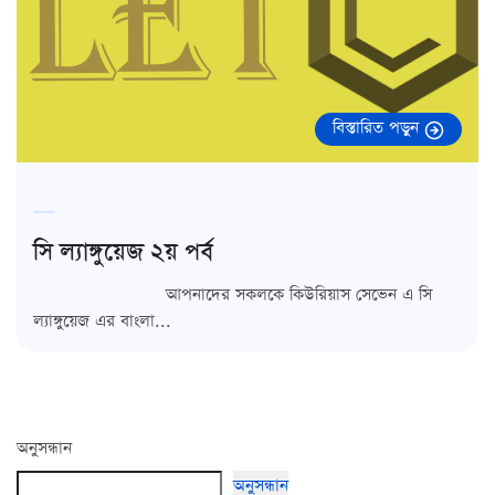
বিস্তারিত পড়ুন
সি ল্যাঙ্গুয়েজ ২য় পর্ব
আপনাদের সকলকে কিউরিয়াস সেভেন এ সি
ল্যাঙ্গুয়েজ এর বাংলা...
অনুসন্ধান
অনুসন্ধান