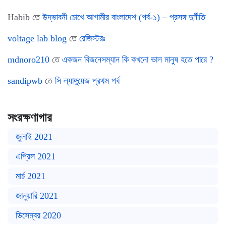
Habib
তে
উদ্ভাবনী চোখে আগামীর বাংলাদেশ (পর্ব-১) – প্রসঙ্গ দুর্নীতি
voltage lab blog
তে
রেজিস্টরঃ
mdnoro210
তে
একজন বিজনেসম্যান কি কখনো ভাল মানুষ হতে পারে ?
sandipwb
তে
সি ল্যাঙ্গুয়েজ প্রথম পর্ব
সংরক্ষণাগার
জুলাই 2021
এপ্রিল 2021
মার্চ 2021
জানুয়ারি 2021
ডিসেম্বর 2020