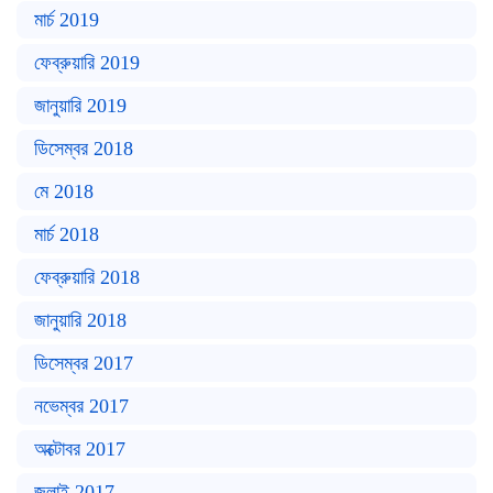
মার্চ 2019
ফেব্রুয়ারি 2019
জানুয়ারি 2019
ডিসেম্বর 2018
মে 2018
মার্চ 2018
ফেব্রুয়ারি 2018
জানুয়ারি 2018
ডিসেম্বর 2017
নভেম্বর 2017
অক্টোবর 2017
জুলাই 2017