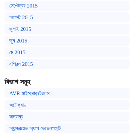
সেপ্টেম্বর 2015
আগস্ট 2015
জুলাই 2015
জুন 2015
মে 2015
এপ্রিল 2015
বিভাগ সমূহ
AVR মাইক্রোকন্ট্রোলার
অটোক্যাড
অন্যান্য
অ্যান্ড্রয়েড অ্যাপ ডেভেলপমেন্ট