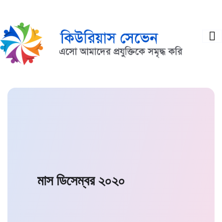
মাস
ডিসেম্বর ২০২০