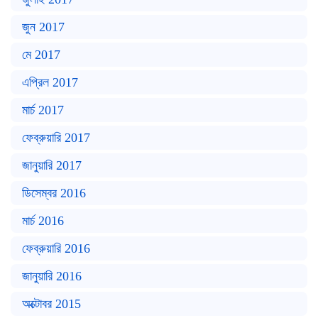
জুন 2017
মে 2017
এপ্রিল 2017
মার্চ 2017
ফেব্রুয়ারি 2017
জানুয়ারি 2017
ডিসেম্বর 2016
মার্চ 2016
ফেব্রুয়ারি 2016
জানুয়ারি 2016
অক্টোবর 2015