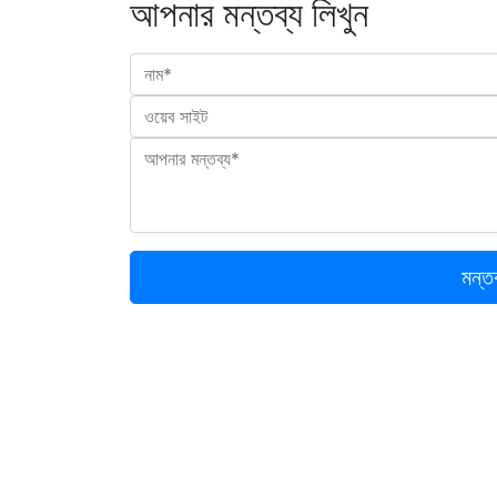
আপনার মন্তব্য লিখুন
মন্ত