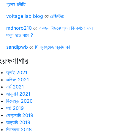
প্রসঙ্গ দুর্নীতি
voltage lab blog
তে
রেজিস্টরঃ
mdnoro210
তে
একজন বিজনেসম্যান কি কখনো ভাল
মানুষ হতে পারে ?
sandipwb
তে
সি ল্যাঙ্গুয়েজ প্রথম পর্ব
ংরক্ষণাগার
জুলাই 2021
এপ্রিল 2021
মার্চ 2021
জানুয়ারি 2021
ডিসেম্বর 2020
মার্চ 2019
ফেব্রুয়ারি 2019
জানুয়ারি 2019
ডিসেম্বর 2018