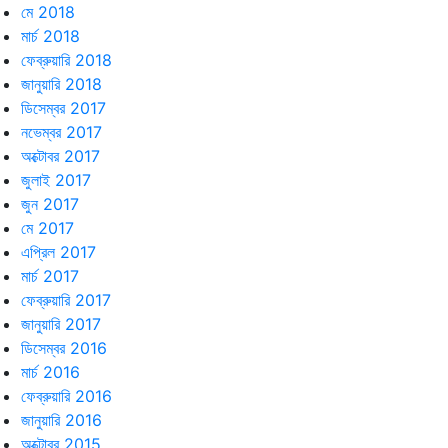
মে 2018
মার্চ 2018
ফেব্রুয়ারি 2018
জানুয়ারি 2018
ডিসেম্বর 2017
নভেম্বর 2017
অক্টোবর 2017
জুলাই 2017
জুন 2017
মে 2017
এপ্রিল 2017
মার্চ 2017
ফেব্রুয়ারি 2017
জানুয়ারি 2017
ডিসেম্বর 2016
মার্চ 2016
ফেব্রুয়ারি 2016
জানুয়ারি 2016
অক্টোবর 2015