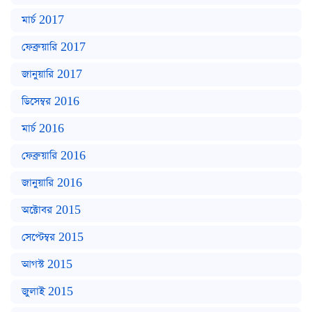
মার্চ 2017
ফেব্রুয়ারি 2017
জানুয়ারি 2017
ডিসেম্বর 2016
মার্চ 2016
ফেব্রুয়ারি 2016
জানুয়ারি 2016
অক্টোবর 2015
সেপ্টেম্বর 2015
আগস্ট 2015
জুলাই 2015