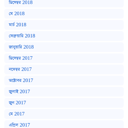
ডিসেম্বর 2018
মে 2018
মার্চ 2018
ফেব্রুয়ারি 2018
জানুয়ারি 2018
ডিসেম্বর 2017
নভেম্বর 2017
অক্টোবর 2017
জুলাই 2017
জুন 2017
মে 2017
এপ্রিল 2017