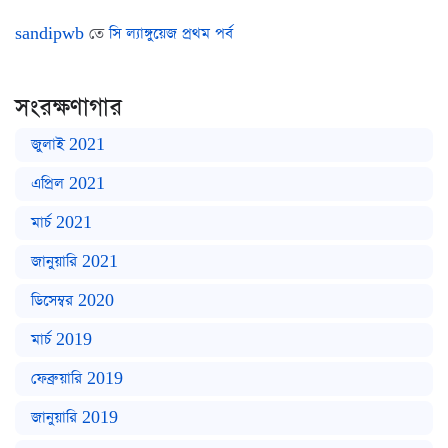
sandipwb
তে
সি ল্যাঙ্গুয়েজ প্রথম পর্ব
সংরক্ষণাগার
জুলাই 2021
এপ্রিল 2021
মার্চ 2021
জানুয়ারি 2021
ডিসেম্বর 2020
মার্চ 2019
ফেব্রুয়ারি 2019
জানুয়ারি 2019