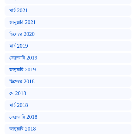
মার্চ 2021
জানুয়ারি 2021
ডিসেম্বর 2020
মার্চ 2019
ফেব্রুয়ারি 2019
জানুয়ারি 2019
ডিসেম্বর 2018
মে 2018
মার্চ 2018
ফেব্রুয়ারি 2018
জানুয়ারি 2018