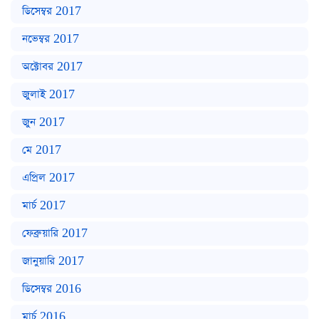
ডিসেম্বর 2017
নভেম্বর 2017
অক্টোবর 2017
জুলাই 2017
জুন 2017
মে 2017
এপ্রিল 2017
মার্চ 2017
ফেব্রুয়ারি 2017
জানুয়ারি 2017
ডিসেম্বর 2016
মার্চ 2016