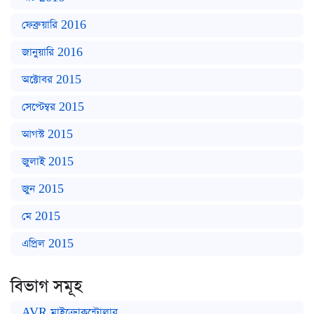
ফেব্রুয়ারি 2016
জানুয়ারি 2016
অক্টোবর 2015
সেপ্টেম্বর 2015
আগস্ট 2015
জুলাই 2015
জুন 2015
মে 2015
এপ্রিল 2015
বিভাগ সমূহ
AVR মাইক্রোকন্ট্রোলার