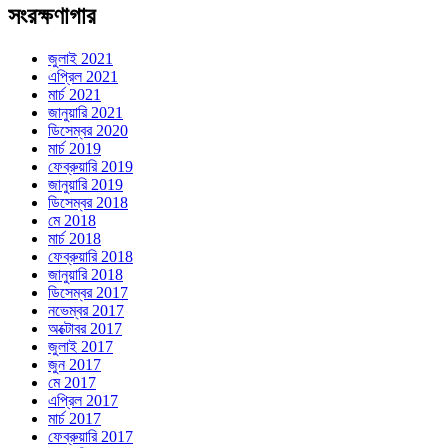
সংরক্ষণাগার
জুলাই 2021
এপ্রিল 2021
মার্চ 2021
জানুয়ারি 2021
ডিসেম্বর 2020
মার্চ 2019
ফেব্রুয়ারি 2019
জানুয়ারি 2019
ডিসেম্বর 2018
মে 2018
মার্চ 2018
ফেব্রুয়ারি 2018
জানুয়ারি 2018
ডিসেম্বর 2017
নভেম্বর 2017
অক্টোবর 2017
জুলাই 2017
জুন 2017
মে 2017
এপ্রিল 2017
মার্চ 2017
ফেব্রুয়ারি 2017