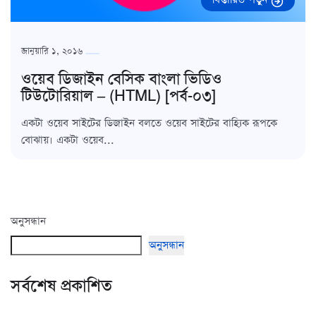
জানুয়ারি ১, ২০১৬
ওয়েব ডিজাইন বেসিক বাংলা ভিডিও
টিউটোরিয়াল – (HTML) [পর্ব-০৩]
একটা ওয়েব সাইটের ডিজাইন বলতে ওয়েব সাইটের বাহ্যিক রূপকে
বোঝায়। একটা ওয়েব...
অনুসন্ধান
অনুসন্ধান
সর্বশেষ প্রকাশিত