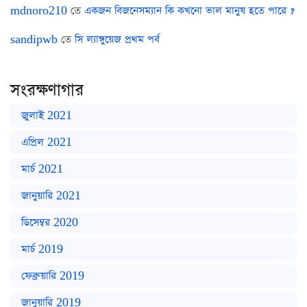
mdnoro210
তে
একজন বিজনেসম্যান কি কখনো ভাল মানুষ হতে পারে ?
sandipwb
তে
সি ল্যাঙ্গুয়েজ প্রথম পর্ব
সংরক্ষণাগার
জুলাই 2021
এপ্রিল 2021
মার্চ 2021
জানুয়ারি 2021
ডিসেম্বর 2020
মার্চ 2019
ফেব্রুয়ারি 2019
জানুয়ারি 2019