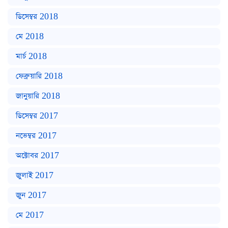
ডিসেম্বর 2018
মে 2018
মার্চ 2018
ফেব্রুয়ারি 2018
জানুয়ারি 2018
ডিসেম্বর 2017
নভেম্বর 2017
অক্টোবর 2017
জুলাই 2017
জুন 2017
মে 2017