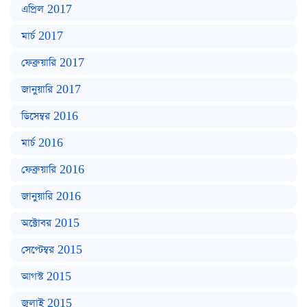
এপ্রিল 2017
মার্চ 2017
ফেব্রুয়ারি 2017
জানুয়ারি 2017
ডিসেম্বর 2016
মার্চ 2016
ফেব্রুয়ারি 2016
জানুয়ারি 2016
অক্টোবর 2015
সেপ্টেম্বর 2015
আগস্ট 2015
জুলাই 2015