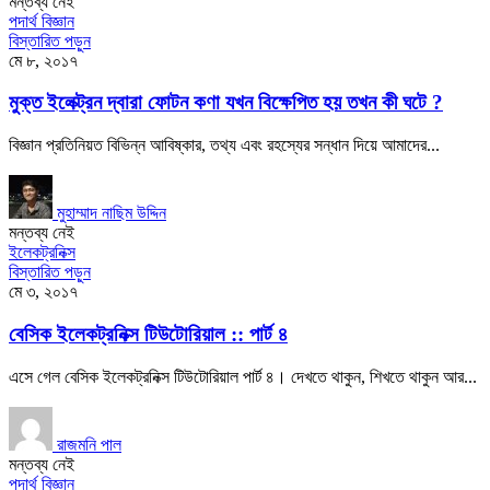
মন্তব্য নেই
পদার্থ বিজ্ঞান
বিস্তারিত পড়ুন
মে ৮, ২০১৭
মুক্ত ইলেক্ট্রন দ্বারা ফোটন কণা যখন বিক্ষেপিত হয় তখন কী ঘটে ?
বিজ্ঞান প্রতিনিয়ত বিভিন্ন আবিষ্কার, তথ্য এবং রহস্যের সন্ধান দিয়ে আমাদের...
মুহাম্মাদ নাছিম উদ্দিন
মন্তব্য নেই
ইলেকট্রনিক্স
বিস্তারিত পড়ুন
মে ৩, ২০১৭
বেসিক ইলেকট্রনিক্স টিউটোরিয়াল :: পার্ট ৪
এসে গেল বেসিক ইলেকট্রনিক্স টিউটোরিয়াল পার্ট ৪। দেখতে থাকুন, শিখতে থাকুন আর...
রাজমনি পাল
মন্তব্য নেই
পদার্থ বিজ্ঞান