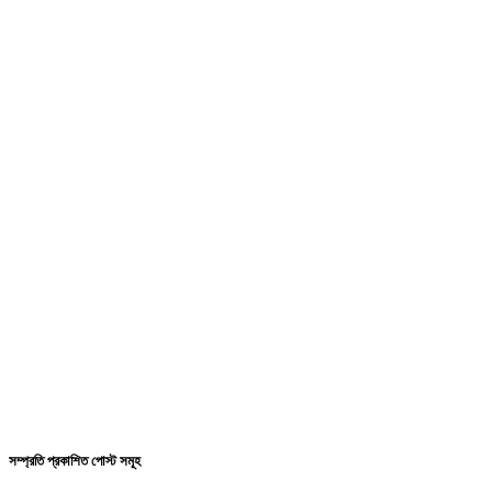
সম্প্রতি প্রকাশিত পোস্ট সমূহ