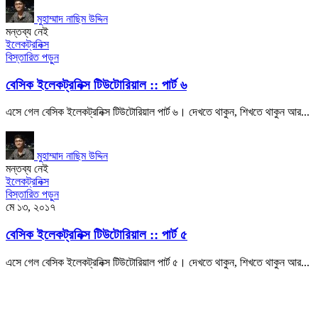
মুহাম্মাদ নাছিম উদ্দিন
মন্তব্য নেই
ইলেকট্রনিক্স
বিস্তারিত পড়ুন
বেসিক ইলেকট্রনিক্স টিউটোরিয়াল :: পার্ট ৬
এসে গেল বেসিক ইলেকট্রনিক্স টিউটোরিয়াল পার্ট ৬। দেখতে থাকুন, শিখতে থাকুন আর...
মুহাম্মাদ নাছিম উদ্দিন
মন্তব্য নেই
ইলেকট্রনিক্স
বিস্তারিত পড়ুন
মে ১৩, ২০১৭
বেসিক ইলেকট্রনিক্স টিউটোরিয়াল :: পার্ট ৫
এসে গেল বেসিক ইলেকট্রনিক্স টিউটোরিয়াল পার্ট ৫। দেখতে থাকুন, শিখতে থাকুন আর...