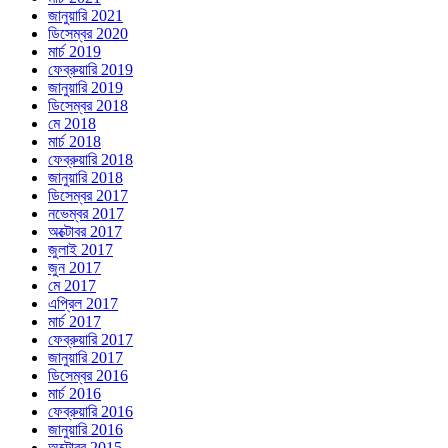
জানুয়ারি 2021
ডিসেম্বর 2020
মার্চ 2019
ফেব্রুয়ারি 2019
জানুয়ারি 2019
ডিসেম্বর 2018
মে 2018
মার্চ 2018
ফেব্রুয়ারি 2018
জানুয়ারি 2018
ডিসেম্বর 2017
নভেম্বর 2017
অক্টোবর 2017
জুলাই 2017
জুন 2017
মে 2017
এপ্রিল 2017
মার্চ 2017
ফেব্রুয়ারি 2017
জানুয়ারি 2017
ডিসেম্বর 2016
মার্চ 2016
ফেব্রুয়ারি 2016
জানুয়ারি 2016
অক্টোবর 2015