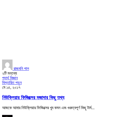
রাজমনি পাল
২টি মন্তব্য
পদার্থ বিজ্ঞান
বিস্তারিত পড়ুন
মে ১৫, ২০১৭
নিউক্লিয়ার ফিজিক্সের মজাদার কিছু তথ্য
আজকে আমার নিউক্লিয়ার ফিজিক্সের খুব কমন এবং গুরুত্বপূর্ণ কিছু টার্ম...