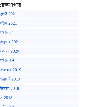
ংরক্ষণাগার
জুলাই 2021
এপ্রিল 2021
মার্চ 2021
জানুয়ারি 2021
ডিসেম্বর 2020
মার্চ 2019
ফেব্রুয়ারি 2019
জানুয়ারি 2019
ডিসেম্বর 2018
মে 2018