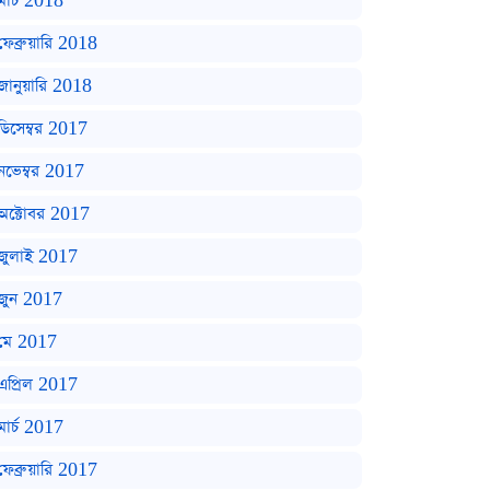
মার্চ 2018
ফেব্রুয়ারি 2018
জানুয়ারি 2018
ডিসেম্বর 2017
নভেম্বর 2017
অক্টোবর 2017
জুলাই 2017
জুন 2017
মে 2017
এপ্রিল 2017
মার্চ 2017
ফেব্রুয়ারি 2017