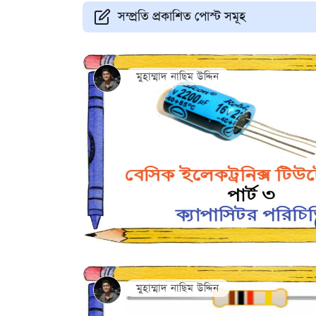
সম্প্রতি প্রকাশিত পোস্ট সমূহ
মুহাম্মাদ নাছিম উদ্দিন
মুহাম্মাদ নাছিম উদ্দিন