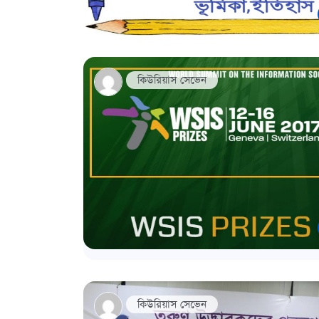
কিউরিয়াস সেভেন
কিউরিয়াস সেভেন