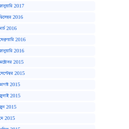
জানুয়ারি 2017
ডিসেম্বর 2016
মার্চ 2016
ফেব্রুয়ারি 2016
জানুয়ারি 2016
অক্টোবর 2015
সেপ্টেম্বর 2015
আগস্ট 2015
জুলাই 2015
জুন 2015
মে 2015