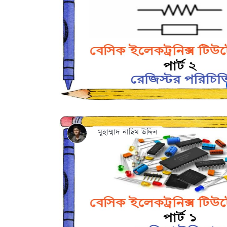
মুহাম্মাদ নাছিম উদ্দিন