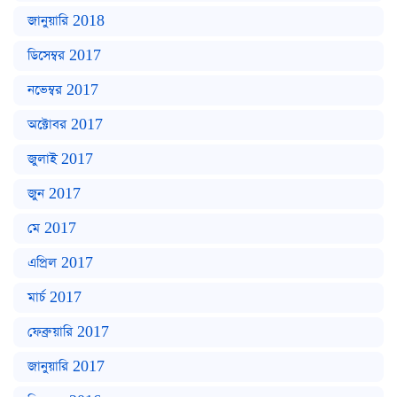
জানুয়ারি 2018
ডিসেম্বর 2017
নভেম্বর 2017
অক্টোবর 2017
জুলাই 2017
জুন 2017
মে 2017
এপ্রিল 2017
মার্চ 2017
ফেব্রুয়ারি 2017
জানুয়ারি 2017