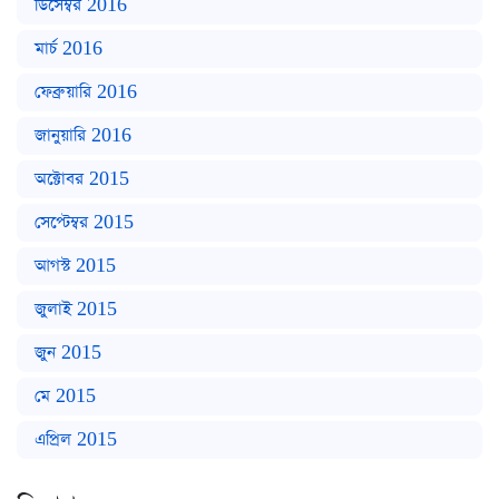
ডিসেম্বর 2016
মার্চ 2016
ফেব্রুয়ারি 2016
জানুয়ারি 2016
অক্টোবর 2015
সেপ্টেম্বর 2015
আগস্ট 2015
জুলাই 2015
জুন 2015
মে 2015
এপ্রিল 2015