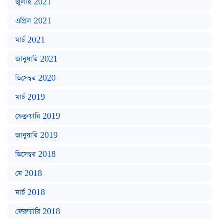
জুলাই 2021
এপ্রিল 2021
মার্চ 2021
জানুয়ারি 2021
ডিসেম্বর 2020
মার্চ 2019
ফেব্রুয়ারি 2019
জানুয়ারি 2019
ডিসেম্বর 2018
মে 2018
মার্চ 2018
ফেব্রুয়ারি 2018