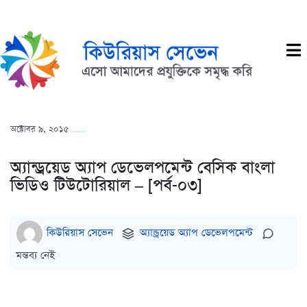
অক্টোবর ৯, ২০১৫
অ্যান্ড্রয়েড অ্যাপ ডেভেলপমেন্ট বেসিক বাংলা
ভিডিও টিউটোরিয়াল – [পর্ব-০৩]
কিউরিয়াস সেভেন
অ্যান্ড্রয়েড অ্যাপ ডেভেলপমেন্ট
মন্তব্য নেই