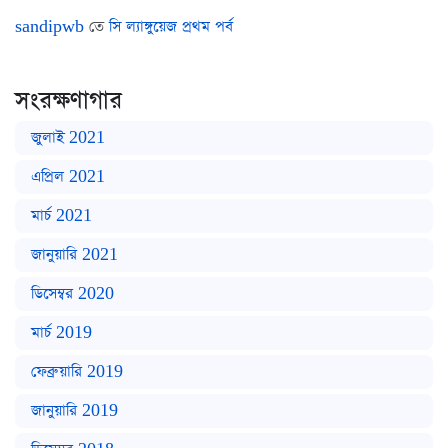
sandipwb
তে
সি ল্যাঙ্গুয়েজ প্রথম পর্ব
সংরক্ষণাগার
জুলাই 2021
এপ্রিল 2021
মার্চ 2021
জানুয়ারি 2021
ডিসেম্বর 2020
মার্চ 2019
ফেব্রুয়ারি 2019
জানুয়ারি 2019