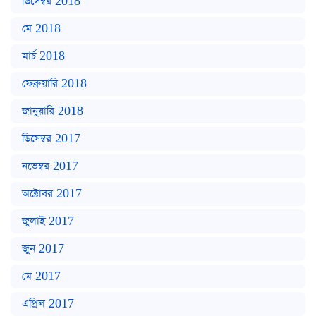
ডিসেম্বর 2018
মে 2018
মার্চ 2018
ফেব্রুয়ারি 2018
জানুয়ারি 2018
ডিসেম্বর 2017
নভেম্বর 2017
অক্টোবর 2017
জুলাই 2017
জুন 2017
মে 2017
এপ্রিল 2017