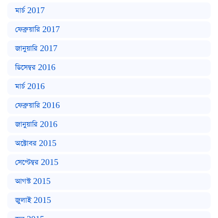
মার্চ 2017
ফেব্রুয়ারি 2017
জানুয়ারি 2017
ডিসেম্বর 2016
মার্চ 2016
ফেব্রুয়ারি 2016
জানুয়ারি 2016
অক্টোবর 2015
সেপ্টেম্বর 2015
আগস্ট 2015
জুলাই 2015