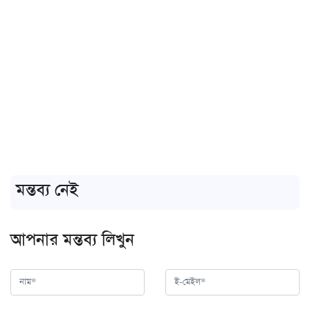
মন্তব্য নেই
আপনার মন্তব্য লিখুন