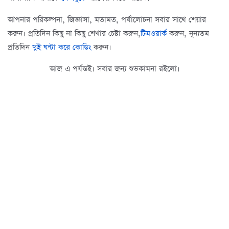
আপনার পরিকল্পনা, জিজ্ঞাসা, মতামত, পর্যালোচনা সবার সাথে শেয়ার
করুন। প্রতিদিন কিছু না কিছু শেখার চেষ্টা করুন,
টিমওয়ার্ক
করুন, নূন্যতম
প্রতিদিন
দুই ঘন্টা করে কোডিং
করুন।
আজ এ পর্যন্তই। সবার জন্য শুভকামনা রইলো।