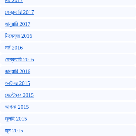
মার্চ 2017
ফেব্রুয়ারি 2017
জানুয়ারি 2017
ডিসেম্বর 2016
মার্চ 2016
ফেব্রুয়ারি 2016
জানুয়ারি 2016
অক্টোবর 2015
সেপ্টেম্বর 2015
আগস্ট 2015
জুলাই 2015
জুন 2015