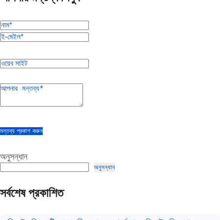
মন্তব্য প্রকাশ করুন
অনুসন্ধান
অনুসন্ধান
সর্বশেষ প্রকাশিত