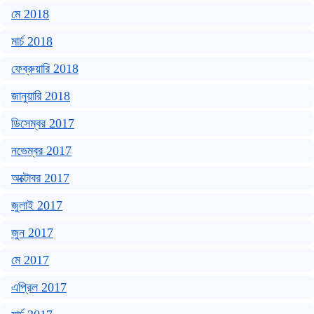
মে 2018
মার্চ 2018
ফেব্রুয়ারি 2018
জানুয়ারি 2018
ডিসেম্বর 2017
নভেম্বর 2017
অক্টোবর 2017
জুলাই 2017
জুন 2017
মে 2017
এপ্রিল 2017