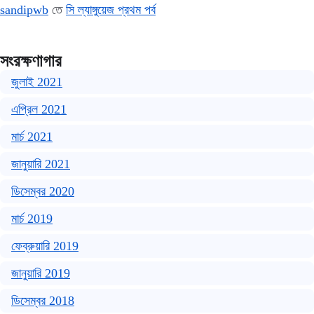
sandipwb
তে
সি ল্যাঙ্গুয়েজ প্রথম পর্ব
সংরক্ষণাগার
জুলাই 2021
এপ্রিল 2021
মার্চ 2021
জানুয়ারি 2021
ডিসেম্বর 2020
মার্চ 2019
ফেব্রুয়ারি 2019
জানুয়ারি 2019
ডিসেম্বর 2018