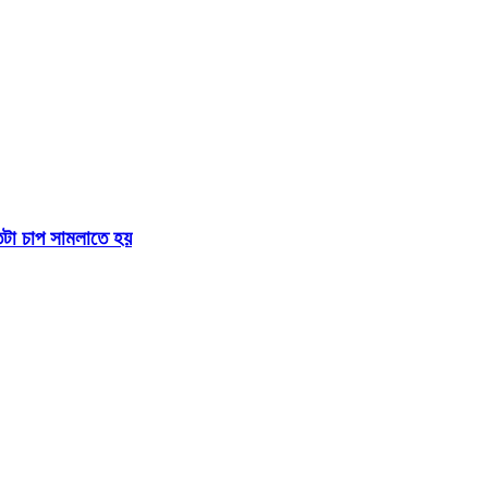
তটা চাপ সামলাতে হয়