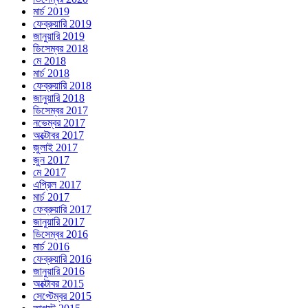
মার্চ 2019
ফেব্রুয়ারি 2019
জানুয়ারি 2019
ডিসেম্বর 2018
মে 2018
মার্চ 2018
ফেব্রুয়ারি 2018
জানুয়ারি 2018
ডিসেম্বর 2017
নভেম্বর 2017
অক্টোবর 2017
জুলাই 2017
জুন 2017
মে 2017
এপ্রিল 2017
মার্চ 2017
ফেব্রুয়ারি 2017
জানুয়ারি 2017
ডিসেম্বর 2016
মার্চ 2016
ফেব্রুয়ারি 2016
জানুয়ারি 2016
অক্টোবর 2015
সেপ্টেম্বর 2015