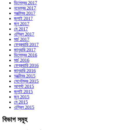
ডিসেম্বর 2017
নভেম্বর 2017
অক্টোবর 2017
জুলাই 2017
জুন 2017
মে 2017
এপ্রিল 2017
মার্চ 2017
ফেব্রুয়ারি 2017
জানুয়ারি 2017
ডিসেম্বর 2016
মার্চ 2016
ফেব্রুয়ারি 2016
জানুয়ারি 2016
অক্টোবর 2015
সেপ্টেম্বর 2015
আগস্ট 2015
জুলাই 2015
জুন 2015
মে 2015
এপ্রিল 2015
বিভাগ সমূহ