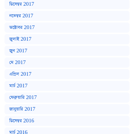
ডিসেম্বর 2017
নভেম্বর 2017
অক্টোবর 2017
জুলাই 2017
জুন 2017
মে 2017
এপ্রিল 2017
মার্চ 2017
ফেব্রুয়ারি 2017
জানুয়ারি 2017
ডিসেম্বর 2016
মার্চ 2016