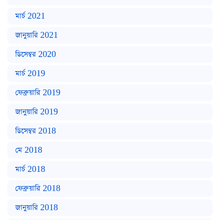
মার্চ 2021
জানুয়ারি 2021
ডিসেম্বর 2020
মার্চ 2019
ফেব্রুয়ারি 2019
জানুয়ারি 2019
ডিসেম্বর 2018
মে 2018
মার্চ 2018
ফেব্রুয়ারি 2018
জানুয়ারি 2018