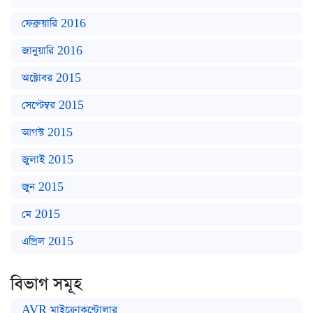
ফেব্রুয়ারি 2016
জানুয়ারি 2016
অক্টোবর 2015
সেপ্টেম্বর 2015
আগস্ট 2015
জুলাই 2015
জুন 2015
মে 2015
এপ্রিল 2015
বিভাগ সমূহ
AVR মাইক্রোকন্ট্রোলার