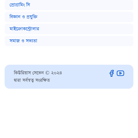
প্রোগ্রামিং সি
বিজ্ঞান ও প্রযুক্তি
মাইক্রোকন্ট্রোলার
সমাজ ও সভ্যতা
কিউরিয়াস সেভেন © ২০২৪
দ্বারা সর্বস্বত্ব সংরক্ষিত