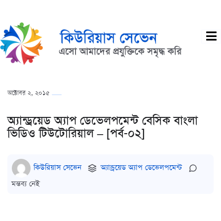
অক্টোবর ২, ২০১৫
অ্যান্ড্রয়েড অ্যাপ ডেভেলপমেন্ট বেসিক বাংলা
ভিডিও টিউটোরিয়াল – [পর্ব-০২]
কিউরিয়াস সেভেন
অ্যান্ড্রয়েড অ্যাপ ডেভেলপমেন্ট
মন্তব্য নেই