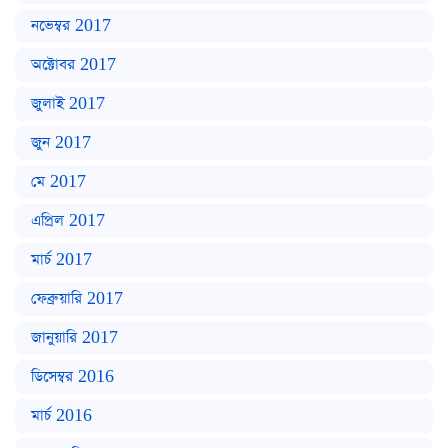
নভেম্বর 2017
অক্টোবর 2017
জুলাই 2017
জুন 2017
মে 2017
এপ্রিল 2017
মার্চ 2017
ফেব্রুয়ারি 2017
জানুয়ারি 2017
ডিসেম্বর 2016
মার্চ 2016