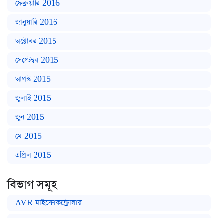
ফেব্রুয়ারি 2016
জানুয়ারি 2016
অক্টোবর 2015
সেপ্টেম্বর 2015
আগস্ট 2015
জুলাই 2015
জুন 2015
মে 2015
এপ্রিল 2015
বিভাগ সমূহ
AVR মাইক্রোকন্ট্রোলার