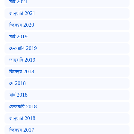
মার্চ 2021
জানুয়ারি 2021
ডিসেম্বর 2020
মার্চ 2019
ফেব্রুয়ারি 2019
জানুয়ারি 2019
ডিসেম্বর 2018
মে 2018
মার্চ 2018
ফেব্রুয়ারি 2018
জানুয়ারি 2018
ডিসেম্বর 2017