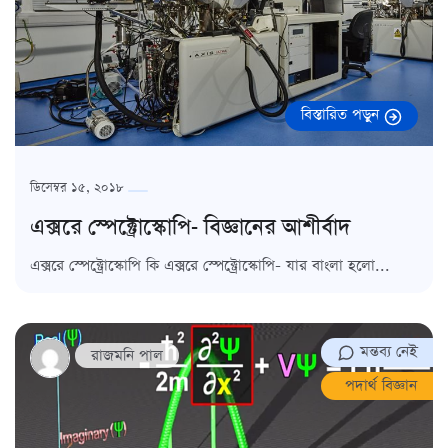
বিস্তারিত পড়ুন
ডিসেম্বর ১৫, ২০১৮
এক্সরে স্পেক্ট্রোস্কোপি- বিজ্ঞানের আশীর্বাদ
এক্সরে স্পেক্ট্রোস্কোপি কি এক্সরে স্পেক্ট্রোস্কোপি- যার বাংলা হলো...
মন্তব্য নেই
রাজমনি পাল
পদার্থ বিজ্ঞান