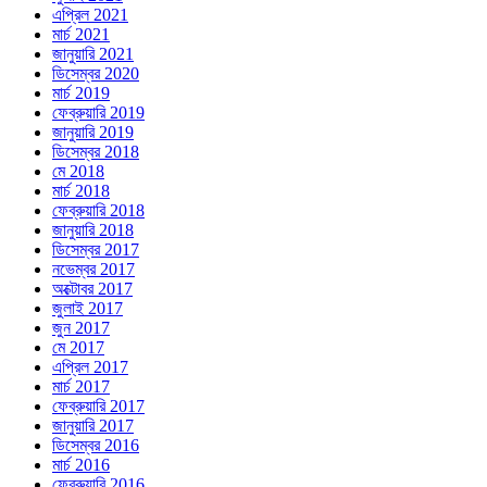
এপ্রিল 2021
মার্চ 2021
জানুয়ারি 2021
ডিসেম্বর 2020
মার্চ 2019
ফেব্রুয়ারি 2019
জানুয়ারি 2019
ডিসেম্বর 2018
মে 2018
মার্চ 2018
ফেব্রুয়ারি 2018
জানুয়ারি 2018
ডিসেম্বর 2017
নভেম্বর 2017
অক্টোবর 2017
জুলাই 2017
জুন 2017
মে 2017
এপ্রিল 2017
মার্চ 2017
ফেব্রুয়ারি 2017
জানুয়ারি 2017
ডিসেম্বর 2016
মার্চ 2016
ফেব্রুয়ারি 2016