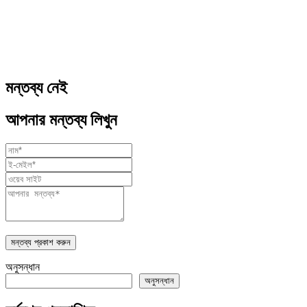
মন্তব্য নেই
আপনার মন্তব্য লিখুন
মন্তব্য প্রকাশ করুন
অনুসন্ধান
অনুসন্ধান