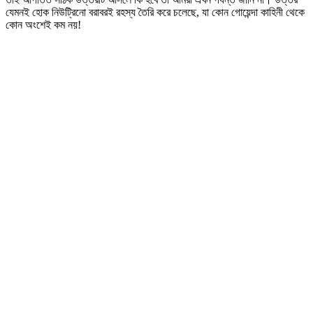
যেমনই হোক নিউট্রিনো বরাবরই রহস্য তৈরি করে চলেছে, যা কোন গোয়েন্দা কাহিনী থেকে
কোন অংশেই কম নয়!