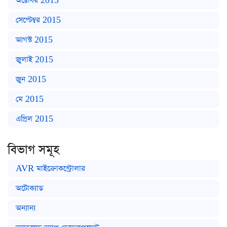
অক্টোবর 2015
সেপ্টেম্বর 2015
আগস্ট 2015
জুলাই 2015
জুন 2015
মে 2015
এপ্রিল 2015
বিভাগ সমূহ
AVR মাইক্রোকন্ট্রোলার
অটোক্যাড
অন্যান্য