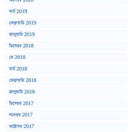
মার্চ 2019
ফেব্রুয়ারি 2019
জানুয়ারি 2019
ডিসেম্বর 2018
মে 2018
মার্চ 2018
ফেব্রুয়ারি 2018
জানুয়ারি 2018
ডিসেম্বর 2017
নভেম্বর 2017
অক্টোবর 2017