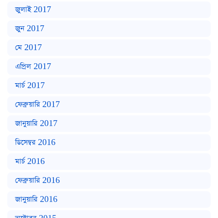
জুলাই 2017
জুন 2017
মে 2017
এপ্রিল 2017
মার্চ 2017
ফেব্রুয়ারি 2017
জানুয়ারি 2017
ডিসেম্বর 2016
মার্চ 2016
ফেব্রুয়ারি 2016
জানুয়ারি 2016