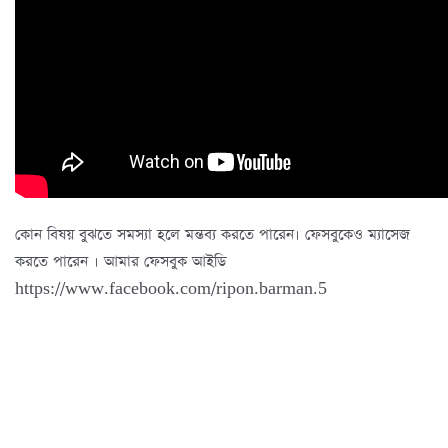
কোন বিষয় বুঝতে সমস্যা হলে মন্তব্য করতে পারেন। ফেসবুকেও ম্যাসেজ
করতে পারেন । আমার ফেসবুক আইডি
https://www.facebook.com/ripon.barman.5