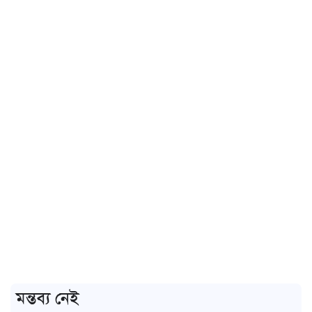
মন্তব্য নেই