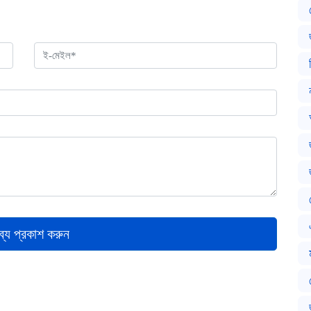
ব্য প্রকাশ করুন