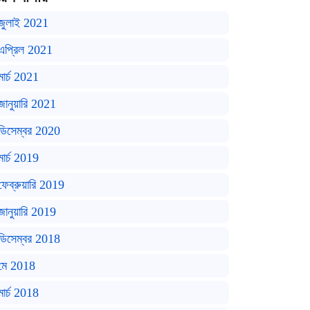
জুলাই 2021
এপ্রিল 2021
মার্চ 2021
জানুয়ারি 2021
ডিসেম্বর 2020
মার্চ 2019
ফেব্রুয়ারি 2019
জানুয়ারি 2019
ডিসেম্বর 2018
মে 2018
মার্চ 2018