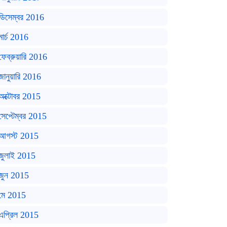
ডিসেম্বর 2016
মার্চ 2016
ফেব্রুয়ারি 2016
জানুয়ারি 2016
অক্টোবর 2015
সেপ্টেম্বর 2015
আগস্ট 2015
জুলাই 2015
জুন 2015
মে 2015
এপ্রিল 2015