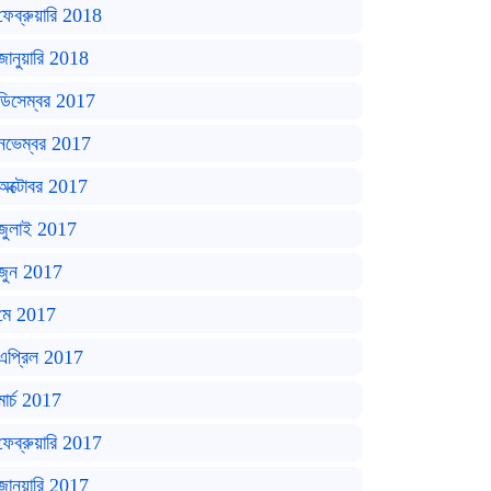
ফেব্রুয়ারি 2018
জানুয়ারি 2018
ডিসেম্বর 2017
নভেম্বর 2017
অক্টোবর 2017
জুলাই 2017
জুন 2017
মে 2017
এপ্রিল 2017
মার্চ 2017
ফেব্রুয়ারি 2017
জানুয়ারি 2017