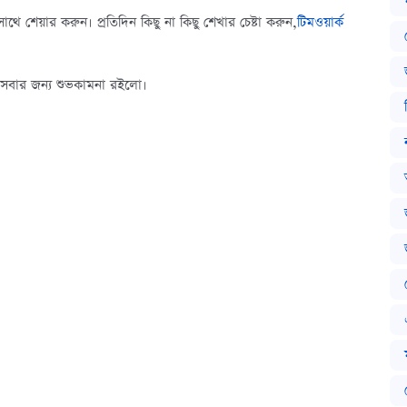
ে শেয়ার করুন। প্রতিদিন কিছু না কিছু শেখার চেষ্টা করুন,
টিমওয়ার্ক
 সবার জন্য শুভকামনা রইলো।