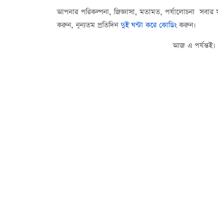
আপনার পরিকল্পনা, জিজ্ঞাসা, মতামত, পর্যালোচনা সবার সাথ
করুন, নূন্যতম প্রতিদিন
দুই ঘন্টা করে কোডিং
করুন।
আজ এ পর্যন্তই।