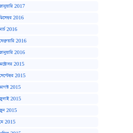
জানুয়ারি 2017
ডিসেম্বর 2016
মার্চ 2016
ফেব্রুয়ারি 2016
জানুয়ারি 2016
অক্টোবর 2015
সেপ্টেম্বর 2015
আগস্ট 2015
জুলাই 2015
জুন 2015
মে 2015