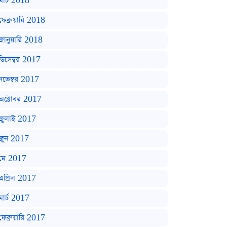
মার্চ 2018
ফেব্রুয়ারি 2018
জানুয়ারি 2018
ডিসেম্বর 2017
নভেম্বর 2017
অক্টোবর 2017
জুলাই 2017
জুন 2017
মে 2017
এপ্রিল 2017
মার্চ 2017
ফেব্রুয়ারি 2017