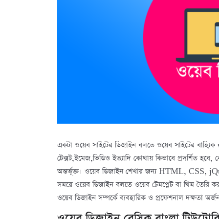
একটা ওয়েব সাইটের ডিজাইন বলতে ওয়েব সাইটের বাহ্যিক র
টেক্সট,ইমেজ,ভিডিও ইত্যাদি কোথায় কিভাবে প্রদর্শিত হবে
অন্তর্ভূক্ত। ওয়েব ডিজাইন শেখার জন্য HTML, CSS, jQ
সময়ে ওয়েব ডিজাইন বলতে ওয়েব টেমপ্লেট বা থিম তৈরি ক
ওয়েব ডিজাইন সম্পর্কে ব্যবহারিক ও প্রফেশনাল দক্ষতা অর্
ওয়েব ডিজাইন বেসিক বাংলা টিউটোরি