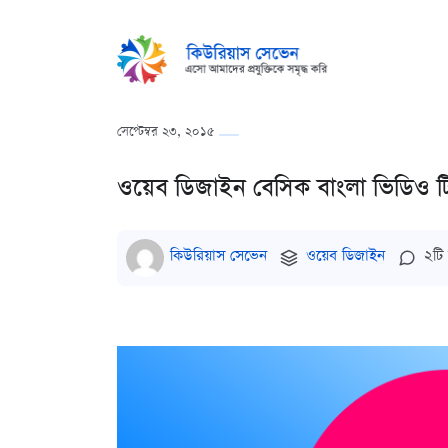
সেপ্টেম্বর ২৩, ২০১৫
ওয়েব ডিজাইন বেসিক বাংলা ভিডিও ট
কিউরিয়াস সেভেন
ওয়েব ডিজাইন
২টি ম