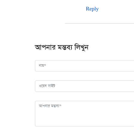
Reply
আপনার মন্তব্য লিখুন