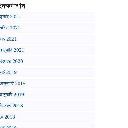
ংরক্ষণাগার
জুলাই 2021
এপ্রিল 2021
মার্চ 2021
জানুয়ারি 2021
ডিসেম্বর 2020
মার্চ 2019
ফেব্রুয়ারি 2019
জানুয়ারি 2019
ডিসেম্বর 2018
মে 2018