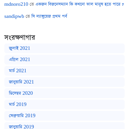
mdnoro210
তে
একজন বিজনেসম্যান কি কখনো ভাল মানুষ হতে পারে ?
sandipwb
তে
সি ল্যাঙ্গুয়েজ প্রথম পর্ব
সংরক্ষণাগার
জুলাই 2021
এপ্রিল 2021
মার্চ 2021
জানুয়ারি 2021
ডিসেম্বর 2020
মার্চ 2019
ফেব্রুয়ারি 2019
জানুয়ারি 2019