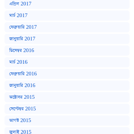
এপ্রিল 2017
মার্চ 2017
ফেব্রুয়ারি 2017
জানুয়ারি 2017
ডিসেম্বর 2016
মার্চ 2016
ফেব্রুয়ারি 2016
জানুয়ারি 2016
অক্টোবর 2015
সেপ্টেম্বর 2015
আগস্ট 2015
জুলাই 2015