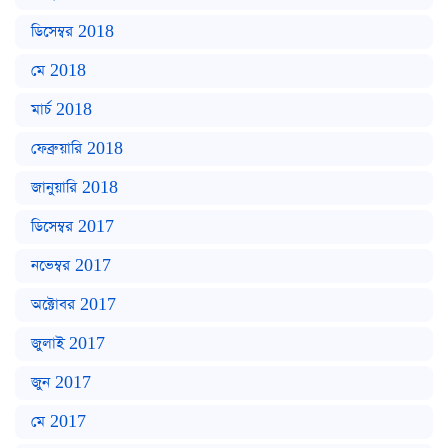
ডিসেম্বর 2018
মে 2018
মার্চ 2018
ফেব্রুয়ারি 2018
জানুয়ারি 2018
ডিসেম্বর 2017
নভেম্বর 2017
অক্টোবর 2017
জুলাই 2017
জুন 2017
মে 2017