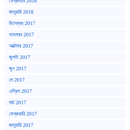
ফেব্রুয়ারি 2018
জানুয়ারি 2018
ডিসেম্বর 2017
নভেম্বর 2017
অক্টোবর 2017
জুলাই 2017
জুন 2017
মে 2017
এপ্রিল 2017
মার্চ 2017
ফেব্রুয়ারি 2017
জানুয়ারি 2017