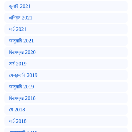
জুলাই 2021
এপ্রিল 2021
মার্চ 2021
জানুয়ারি 2021
ডিসেম্বর 2020
মার্চ 2019
ফেব্রুয়ারি 2019
জানুয়ারি 2019
ডিসেম্বর 2018
মে 2018
মার্চ 2018