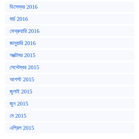
ডিসেম্বর 2016
মার্চ 2016
ফেব্রুয়ারি 2016
জানুয়ারি 2016
অক্টোবর 2015
সেপ্টেম্বর 2015
আগস্ট 2015
জুলাই 2015
জুন 2015
মে 2015
এপ্রিল 2015