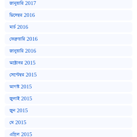
জানুয়ারি 2017
ডিসেম্বর 2016
মার্চ 2016
ফেব্রুয়ারি 2016
জানুয়ারি 2016
অক্টোবর 2015
সেপ্টেম্বর 2015
আগস্ট 2015
জুলাই 2015
জুন 2015
মে 2015
এপ্রিল 2015