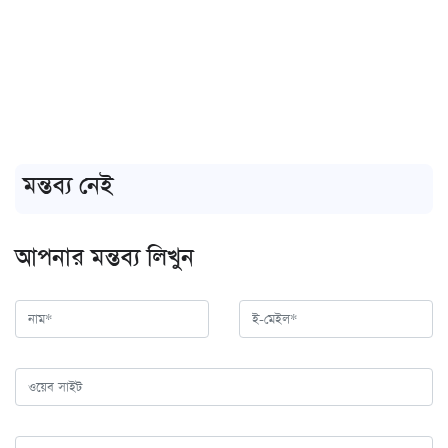
মন্তব্য নেই
আপনার মন্তব্য লিখুন