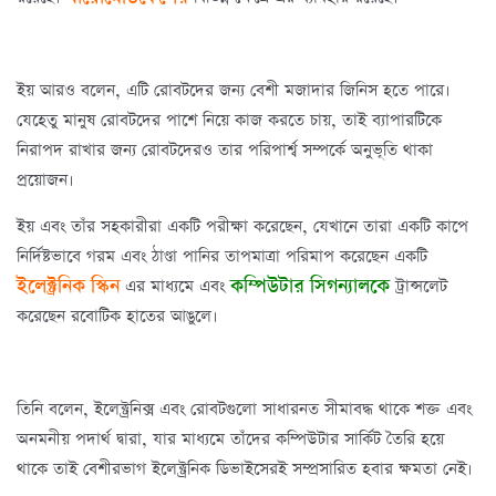
ইয় আরও বলেন, এটি রোবটদের জন্য বেশী মজাদার জিনিস হতে পারে।
যেহেতু মানুষ রোবটদের পাশে নিয়ে কাজ করতে চায়, তাই ব্যাপারটিকে
নিরাপদ রাখার জন্য রোবটদেরও তার পরিপার্শ্ব সম্পর্কে অনুভূতি থাকা
প্রয়োজন।
ইয় এবং তাঁর সহকারীরা একটি পরীক্ষা করেছেন, যেখানে তারা একটি কাপে
নির্দিষ্টভাবে গরম এবং ঠাণ্ডা পানির তাপমাত্রা পরিমাপ করেছেন একটি
ইলেক্ট্রনিক স্কিন
কম্পিউটার সিগন্যালকে
এর মাধ্যমে এবং
ট্রান্সলেট
করেছেন রবোটিক হাতের আঙুলে।
তিনি বলেন, ইলেক্ট্রনিক্স এবং রোবটগুলো সাধারনত সীমাবদ্ধ থাকে শক্ত এবং
অনমনীয় পদার্থ দ্বারা, যার মাধ্যমে তাঁদের কম্পিউটার সার্কিট তৈরি হয়ে
থাকে তাই বেশীরভাগ ইলেক্ট্রনিক ডিভাইসেরই সম্প্রসারিত হবার ক্ষমতা নেই।