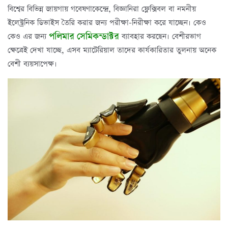
বিশ্বের বিভিন্ন জায়গায় গবেষণাকেন্দ্রে, বিজ্ঞানিরা ফ্লেক্সিবল বা নমনীয়
ইলেক্ট্রনিক ডিভাইস তৈরি করার জন্য পরীক্ষা-নিরীক্ষা করে যাচ্ছেন। কেও
পলিমার সেমিকন্ডাক্টর
কেও এর জন্য
ব্যাবহার করছেন। বেশীরভাগ
ক্ষেত্রেই দেখা যাচ্ছে, এসব ম্যাটেরিয়াল তাদের কার্যকারিতার তুলনায় অনেক
বেশী ব্যয়সাপেক্ষ।