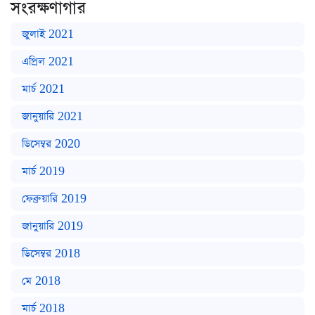
সংরক্ষণাগার
জুলাই 2021
এপ্রিল 2021
মার্চ 2021
জানুয়ারি 2021
ডিসেম্বর 2020
মার্চ 2019
ফেব্রুয়ারি 2019
জানুয়ারি 2019
ডিসেম্বর 2018
মে 2018
মার্চ 2018