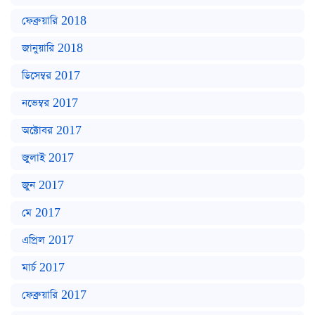
ফেব্রুয়ারি 2018
জানুয়ারি 2018
ডিসেম্বর 2017
নভেম্বর 2017
অক্টোবর 2017
জুলাই 2017
জুন 2017
মে 2017
এপ্রিল 2017
মার্চ 2017
ফেব্রুয়ারি 2017