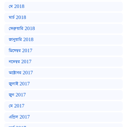
মে 2018
মার্চ 2018
ফেব্রুয়ারি 2018
জানুয়ারি 2018
ডিসেম্বর 2017
নভেম্বর 2017
অক্টোবর 2017
জুলাই 2017
জুন 2017
মে 2017
এপ্রিল 2017