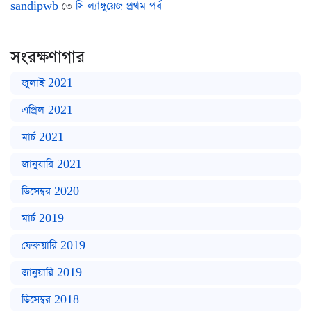
sandipwb
তে
সি ল্যাঙ্গুয়েজ প্রথম পর্ব
সংরক্ষণাগার
জুলাই 2021
এপ্রিল 2021
মার্চ 2021
জানুয়ারি 2021
ডিসেম্বর 2020
মার্চ 2019
ফেব্রুয়ারি 2019
জানুয়ারি 2019
ডিসেম্বর 2018