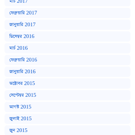
মার্চ 2017
ফেব্রুয়ারি 2017
জানুয়ারি 2017
ডিসেম্বর 2016
মার্চ 2016
ফেব্রুয়ারি 2016
জানুয়ারি 2016
অক্টোবর 2015
সেপ্টেম্বর 2015
আগস্ট 2015
জুলাই 2015
জুন 2015