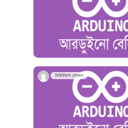
কিউরিয়াস সেভেন