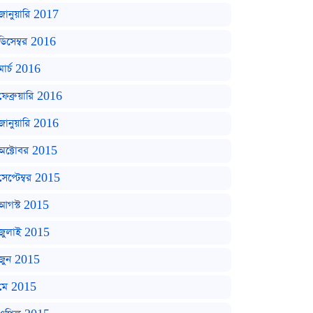
জানুয়ারি 2017
ডিসেম্বর 2016
মার্চ 2016
ফেব্রুয়ারি 2016
জানুয়ারি 2016
অক্টোবর 2015
সেপ্টেম্বর 2015
আগস্ট 2015
জুলাই 2015
জুন 2015
মে 2015