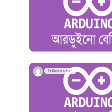
কিউরিয়াস সেভেন