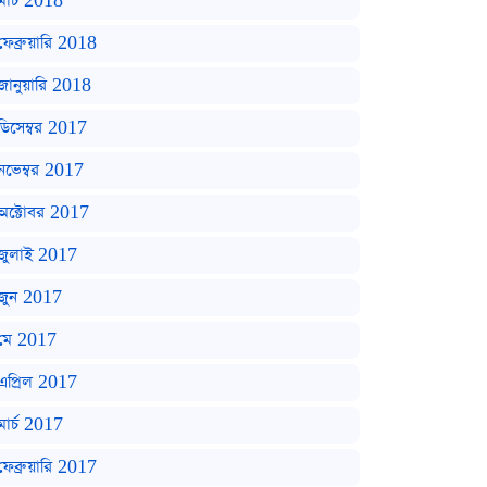
মার্চ 2018
ফেব্রুয়ারি 2018
জানুয়ারি 2018
ডিসেম্বর 2017
নভেম্বর 2017
অক্টোবর 2017
জুলাই 2017
জুন 2017
মে 2017
এপ্রিল 2017
মার্চ 2017
ফেব্রুয়ারি 2017