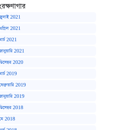
ংরক্ষণাগার
জুলাই 2021
এপ্রিল 2021
মার্চ 2021
জানুয়ারি 2021
ডিসেম্বর 2020
মার্চ 2019
ফেব্রুয়ারি 2019
জানুয়ারি 2019
ডিসেম্বর 2018
মে 2018