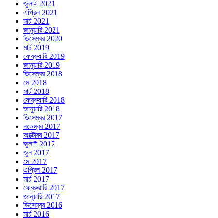
জুলাই 2021
এপ্রিল 2021
মার্চ 2021
জানুয়ারি 2021
ডিসেম্বর 2020
মার্চ 2019
ফেব্রুয়ারি 2019
জানুয়ারি 2019
ডিসেম্বর 2018
মে 2018
মার্চ 2018
ফেব্রুয়ারি 2018
জানুয়ারি 2018
ডিসেম্বর 2017
নভেম্বর 2017
অক্টোবর 2017
জুলাই 2017
জুন 2017
মে 2017
এপ্রিল 2017
মার্চ 2017
ফেব্রুয়ারি 2017
জানুয়ারি 2017
ডিসেম্বর 2016
মার্চ 2016