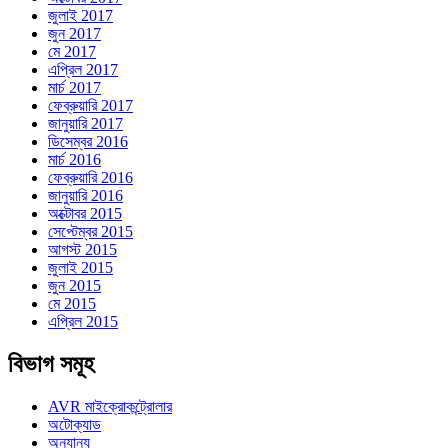
জুলাই 2017
জুন 2017
মে 2017
এপ্রিল 2017
মার্চ 2017
ফেব্রুয়ারি 2017
জানুয়ারি 2017
ডিসেম্বর 2016
মার্চ 2016
ফেব্রুয়ারি 2016
জানুয়ারি 2016
অক্টোবর 2015
সেপ্টেম্বর 2015
আগস্ট 2015
জুলাই 2015
জুন 2015
মে 2015
এপ্রিল 2015
বিভাগ সমূহ
AVR মাইক্রোকন্ট্রোলার
অটোক্যাড
অন্যান্য