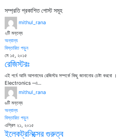
সম্প্রতি প্রকাশিত পোস্ট সমূহ
mithul_rana
২টি মন্তব্য
অন্যান্য
বিস্তারিত পড়ুন
মে ১৫, ২০১৫
রেজিস্টরঃ
এই পর্বে আমি আপনাদের রেজিস্টর সম্পর্কে কিছু জানানোর চেষ্টা করবো ।
Electronics –এ...
mithul_rana
৬টি মন্তব্য
অন্যান্য
বিস্তারিত পড়ুন
এপ্রিল ২১, ২০১৫
ইলেকট্রনিক্সের গুরুত্ব