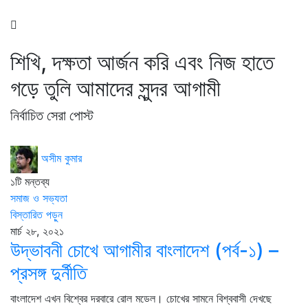
শিখি, দক্ষতা আর্জন করি এবং নিজ হাতে
গড়ে তুলি আমাদের সুন্দর আগামী
নির্বাচিত সেরা পোস্ট
অসীম কুমার
১টি মন্তব্য
সমাজ ও সভ্যতা
বিস্তারিত পড়ুন
মার্চ ২৮, ২০২১
উদ্ভাবনী চোখে আগামীর বাংলাদেশ (পর্ব-১) –
প্রসঙ্গ দুর্নীতি
বাংলাদেশ এখন বিশ্বের দরবারে রোল মডেল। চোখের সামনে বিশ্ববাসী দেখছে