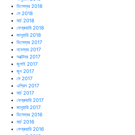
ডিসেম্বর 2018
মে 2018
মার্চ 2018
ফেব্রুয়ারি 2018
জানুয়ারি 2018
ডিসেম্বর 2017
নভেম্বর 2017
অক্টোবর 2017
জুলাই 2017
জুন 2017
মে 2017
এপ্রিল 2017
মার্চ 2017
ফেব্রুয়ারি 2017
জানুয়ারি 2017
ডিসেম্বর 2016
মার্চ 2016
ফেব্রুয়ারি 2016