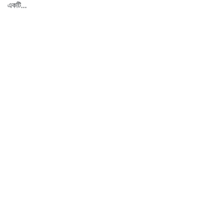
একটি...