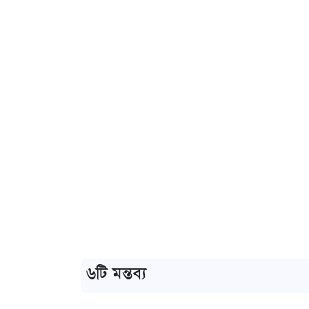
৬টি মন্তব্য