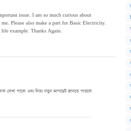
 important issue. I am so much curious about
r me. Please also make a part for Basic Electricity.
l life example. Thanks Again.
াল লেখা পাবো এবং নিত্য নতুন আপডেট জানতে পারবো