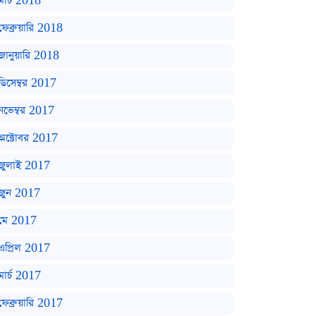
মার্চ 2018
ফেব্রুয়ারি 2018
জানুয়ারি 2018
ডিসেম্বর 2017
নভেম্বর 2017
অক্টোবর 2017
জুলাই 2017
জুন 2017
মে 2017
এপ্রিল 2017
মার্চ 2017
ফেব্রুয়ারি 2017