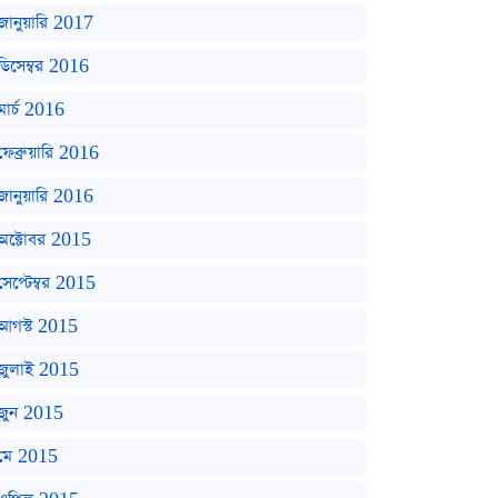
জানুয়ারি 2017
ডিসেম্বর 2016
মার্চ 2016
ফেব্রুয়ারি 2016
জানুয়ারি 2016
অক্টোবর 2015
সেপ্টেম্বর 2015
আগস্ট 2015
জুলাই 2015
জুন 2015
মে 2015