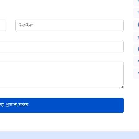
তব্য প্রকাশ করুন