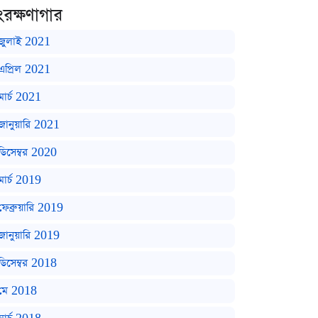
ংরক্ষণাগার
জুলাই 2021
এপ্রিল 2021
মার্চ 2021
জানুয়ারি 2021
ডিসেম্বর 2020
মার্চ 2019
ফেব্রুয়ারি 2019
জানুয়ারি 2019
ডিসেম্বর 2018
মে 2018