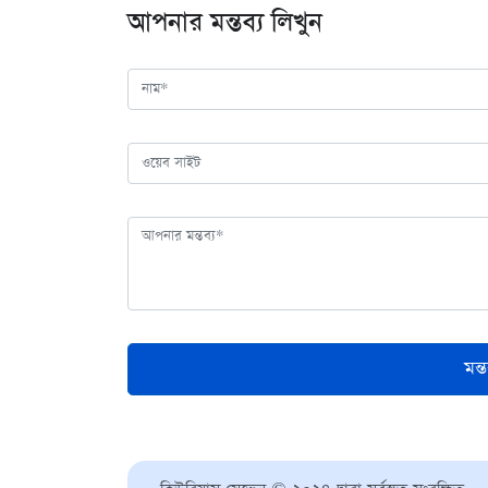
আপনার মন্তব্য লিখুন
মন্