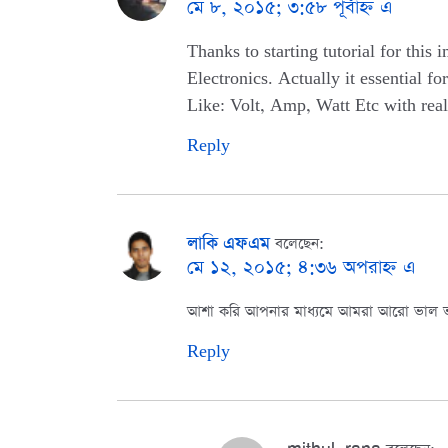
মে ৮, ২০১৫; ৩:৫৮ পূর্বাহ্ন এ
Thanks to starting tutorial for this
Electronics. Actually it essential fo
Like: Volt, Amp, Watt Etc with rea
Reply
লাকি এফএম
বলেছেন:
মে ১২, ২০১৫; ৪:৩৬ অপরাহ্ন এ
আশা করি আপনার মাধ্যমে আমরা আরো ভাল ভ
Reply