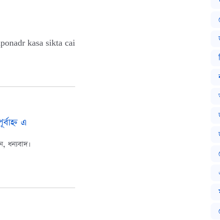
ponadr kasa sikta cai
্বাহ্ন এ
, ধন্যবাদ।