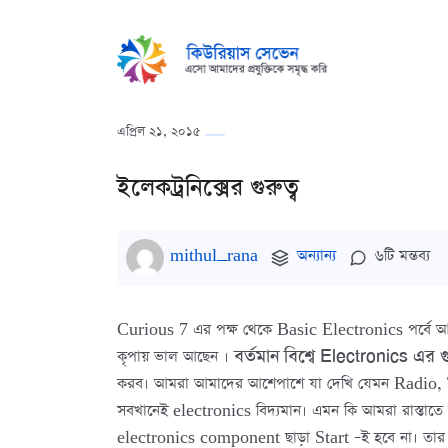
এপ্রিল ২১, ২০১৫
ইলেকট্রনিক্সের গুরুত্ব
mithul_rana
অন্যান্য
৬টি মন্তব্য
Curious 7 এর পক্ষ থেকে Basic Electronics পর্বে আপনা
বর্তমান বিশ্বে
Electronics এর গু
কৃপায় ভাল আছেন ।
করব। আমরা আমাদের আশেপাশে যা দেখি যেমন Radio, 
সবখানেই electronics বিদ্যমান। এমন কি আমরা রাস্তাতে 
electronics component ছাড়া Start –ই হবে না। তার মানে