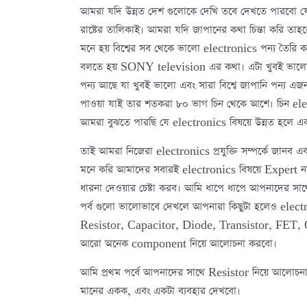
আমরা যদি উন্নত দেশ গুলোকে দেখি তবে দেখতে পারবো যে তারা
রাষ্টের তালিকাই। আমরা যদি জাপানের কথা চিন্তা করি ত
মনে হয় বিশ্বের সব থেকে ভালো electronics পন্য তৈরি
বলতে হয় SONY television এর কথা। এটা খুবই ভালো এ
পন্য আছে যা খুবই ভালো এবং সারা বিশ্বে জাপানি পন্য এ
পাওয়া যাই তার শতকরা ৮০ ভাগ চিন থেকে আশে। চিন el
আমরা বুঝতে পারছি যে electronics বিষয়ে উন্নত হলে এক
তাই আমরা নিজেরা electronics প্রযুক্তি সম্পর্কে জানব 
মনে করি আমাদের সবারই electronics বিষয়ে Expert না
ধারনা দেওয়ার চেষ্টা করব। আমি ধাপে ধাপে আপনাদের স
পর্ব গুলো ভালোভাবে দেখলে আপনারা কিছুটা হলেও elect
Resistor, Capacitor, Diode, Transistor, FET, 
আরো অনেক component নিয়ে আলোচনা করবো।
আমি প্রথম পর্বে আপনাদের সাথে Resistor নিয়ে আলোচন
মানের একক, এবং একটা ব্যবহার দেখবো।