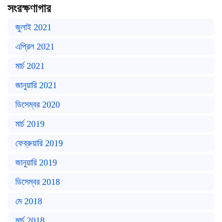
সংরক্ষণাগার
জুলাই 2021
এপ্রিল 2021
মার্চ 2021
জানুয়ারি 2021
ডিসেম্বর 2020
মার্চ 2019
ফেব্রুয়ারি 2019
জানুয়ারি 2019
ডিসেম্বর 2018
মে 2018
মার্চ 2018