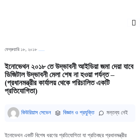
ফেব্রুয়ারি ১৮, ২০১৮
ইনোভেথন ২০১৮ তে উদ্ভাবনী আইডিয়া জমা দেয়া যাবে
ডিজিটাল উদ্ভাবনী মেলা শেষ না হওয়া পর্যন্ত –
(প্রধানমন্ত্রীর কার্যালয় থেকে পরিচালিত একটি
প্রতিযোগিতা)
কিউরিয়াস সেভেন
বিজ্ঞান ও প্রযুক্তি
মন্তব্য নেই
ইনোভেথন একটি বিশেষ ধরণের প্রতিযোগিতা যা প্রতিবছর প্রধানমন্ত্রীর