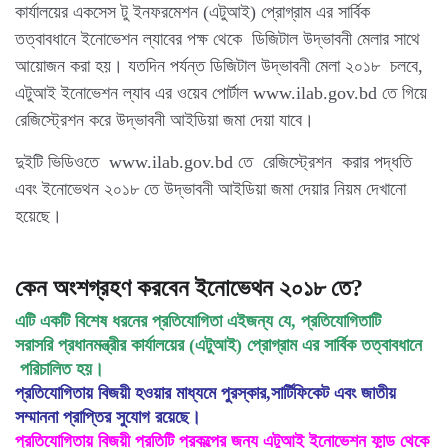
কার্যালয়ের একসেস টু ইনফরমেশন (এটুআই) প্রোগ্রাম এর সার্বিক
তত্বাবধানে ইনোভেশন ল্যাবের পক্ষ থেকে ডিজিটাল উদ্ভাবনী মেলার সাথে
আয়োজন করা হয়। যতদিন পর্যন্ত ডিজিটাল উদ্ভাবনী মেলা ২০১৮ চলবে,
এটুআই ইনোভেশন ল্যাব এর ওয়েব পোর্টাল www.ilab.gov.bd তে গিয়ে
রেজিস্ট্রেশন করে উদ্ভাবনী আইডিয়া জমা দেয়া যাবে।
দুইটি ভিডিওতে www.ilab.gov.bd তে রেজিস্ট্রেশন করার পদ্ধতি
এবং ইনোভেথন ২০১৮ তে উদ্ভাবনী আইডিয়া জমা দেয়ার নিয়ম দেখানো
হয়েছে।
কেন অংশগ্রহণ করবেন ইনোভেথন ২০১৮ তে?
এটি একটি বিশেষ ধরনের প্রতিযোগিতা এইজন্য যে, প্রতিযোগিতাটি
সরাসরি প্রধানমন্ত্রীর কার্যালয়ের (এটুআই) প্রোগ্রাম এর সার্বিক তত্বাবধানে
পরিচালিত হয়।
প্রতিযোগিতায় বিজয়ী হওয়ার মাধ্যমে পুরস্কার,সার্টিফিকেট এবং জাতীয়
সম্মাননা প্রাপ্তির সুযোগ রয়েছে।
প্রতিযোগিতায় বিজয়ী প্রতিটি প্রকল্পের জন্য এটুআই ইনোভেশন ফান্ড থেকে