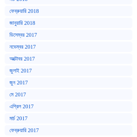
ফেব্রুয়ারি 2018
জানুয়ারি 2018
ডিসেম্বর 2017
নভেম্বর 2017
অক্টোবর 2017
জুলাই 2017
জুন 2017
মে 2017
এপ্রিল 2017
মার্চ 2017
ফেব্রুয়ারি 2017