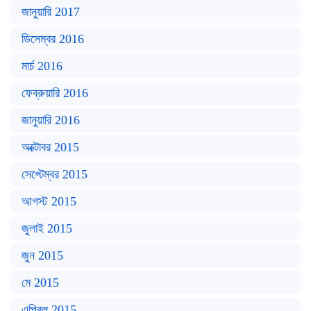
জানুয়ারি 2017
ডিসেম্বর 2016
মার্চ 2016
ফেব্রুয়ারি 2016
জানুয়ারি 2016
অক্টোবর 2015
সেপ্টেম্বর 2015
আগস্ট 2015
জুলাই 2015
জুন 2015
মে 2015
এপ্রিল 2015