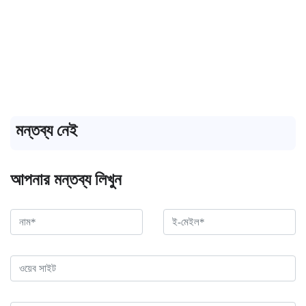
মন্তব্য নেই
আপনার মন্তব্য লিখুন