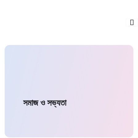
সমাজ ও সভ্যতা