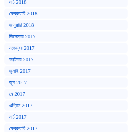
মার্চ 2018
ফেব্রুয়ারি 2018
জানুয়ারি 2018
ডিসেম্বর 2017
নভেম্বর 2017
অক্টোবর 2017
জুলাই 2017
জুন 2017
মে 2017
এপ্রিল 2017
মার্চ 2017
ফেব্রুয়ারি 2017