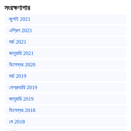
সংরক্ষণাগার
জুলাই 2021
এপ্রিল 2021
মার্চ 2021
জানুয়ারি 2021
ডিসেম্বর 2020
মার্চ 2019
ফেব্রুয়ারি 2019
জানুয়ারি 2019
ডিসেম্বর 2018
মে 2018