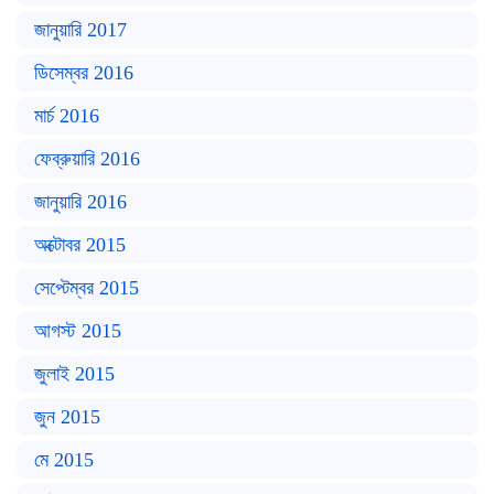
জানুয়ারি 2017
ডিসেম্বর 2016
মার্চ 2016
ফেব্রুয়ারি 2016
জানুয়ারি 2016
অক্টোবর 2015
সেপ্টেম্বর 2015
আগস্ট 2015
জুলাই 2015
জুন 2015
মে 2015