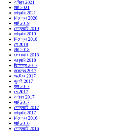
এপ্রিল 2021
মার্চ 2021
জানুয়ারি 2021
ডিসেম্বর 2020
মার্চ 2019
ফেব্রুয়ারি 2019
জানুয়ারি 2019
ডিসেম্বর 2018
মে 2018
মার্চ 2018
ফেব্রুয়ারি 2018
জানুয়ারি 2018
ডিসেম্বর 2017
নভেম্বর 2017
অক্টোবর 2017
জুলাই 2017
জুন 2017
মে 2017
এপ্রিল 2017
মার্চ 2017
ফেব্রুয়ারি 2017
জানুয়ারি 2017
ডিসেম্বর 2016
মার্চ 2016
ফেব্রুয়ারি 2016