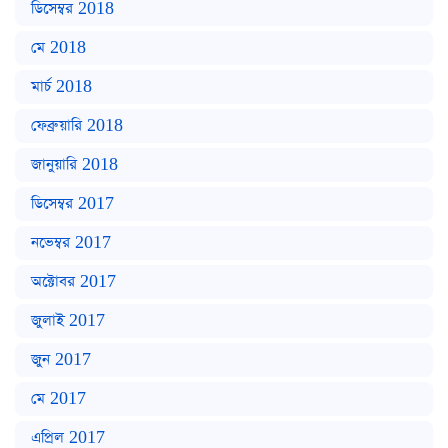
ডিসেম্বর 2018
মে 2018
মার্চ 2018
ফেব্রুয়ারি 2018
জানুয়ারি 2018
ডিসেম্বর 2017
নভেম্বর 2017
অক্টোবর 2017
জুলাই 2017
জুন 2017
মে 2017
এপ্রিল 2017