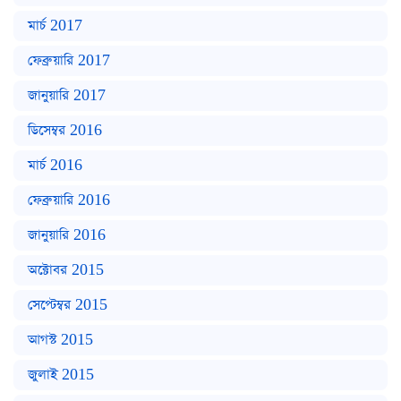
মার্চ 2017
ফেব্রুয়ারি 2017
জানুয়ারি 2017
ডিসেম্বর 2016
মার্চ 2016
ফেব্রুয়ারি 2016
জানুয়ারি 2016
অক্টোবর 2015
সেপ্টেম্বর 2015
আগস্ট 2015
জুলাই 2015