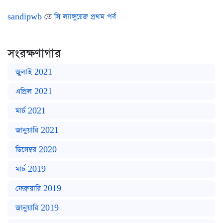
sandipwb
তে
সি ল্যাঙ্গুয়েজ প্রথম পর্ব
সংরক্ষণাগার
জুলাই 2021
এপ্রিল 2021
মার্চ 2021
জানুয়ারি 2021
ডিসেম্বর 2020
মার্চ 2019
ফেব্রুয়ারি 2019
জানুয়ারি 2019