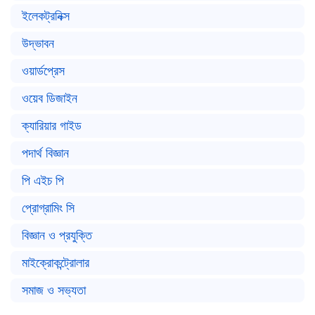
ইলেকট্রনিক্স
উদ্ভাবন
ওয়ার্ডপ্রেস
ওয়েব ডিজাইন
ক্যারিয়ার গাইড
পদার্থ বিজ্ঞান
পি এইচ পি
প্রোগ্রামিং সি
বিজ্ঞান ও প্রযুক্তি
মাইক্রোকন্ট্রোলার
সমাজ ও সভ্যতা