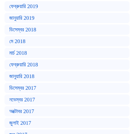
ফেব্রুয়ারি 2019
জানুয়ারি 2019
ডিসেম্বর 2018
মে 2018
মার্চ 2018
ফেব্রুয়ারি 2018
জানুয়ারি 2018
ডিসেম্বর 2017
নভেম্বর 2017
অক্টোবর 2017
জুলাই 2017