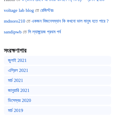
voltage lab blog
তে
রেজিস্টরঃ
mdnoro210
তে
একজন বিজনেসম্যান কি কখনো ভাল মানুষ হতে পারে ?
sandipwb
তে
সি ল্যাঙ্গুয়েজ প্রথম পর্ব
সংরক্ষণাগার
জুলাই 2021
এপ্রিল 2021
মার্চ 2021
জানুয়ারি 2021
ডিসেম্বর 2020
মার্চ 2019