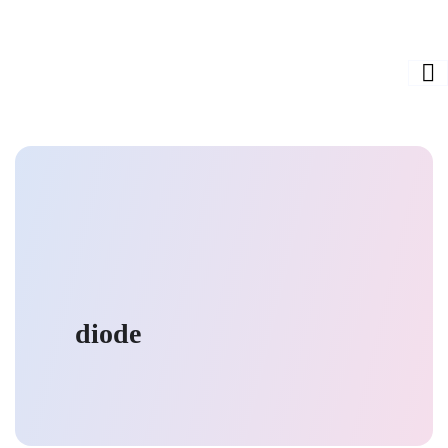
diode