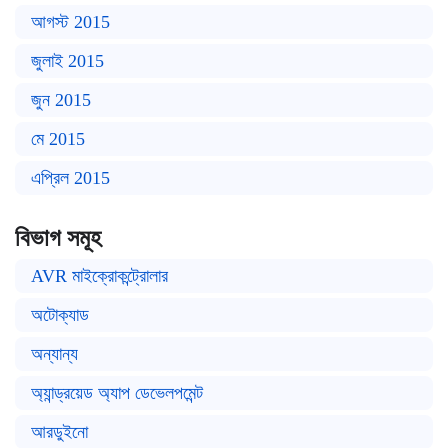
আগস্ট 2015
জুলাই 2015
জুন 2015
মে 2015
এপ্রিল 2015
বিভাগ সমূহ
AVR মাইক্রোকন্ট্রোলার
অটোক্যাড
অন্যান্য
অ্যান্ড্রয়েড অ্যাপ ডেভেলপমেন্ট
আরডুইনো