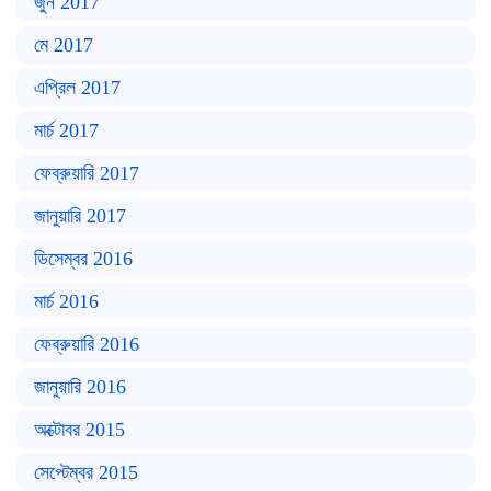
জুন 2017
মে 2017
এপ্রিল 2017
মার্চ 2017
ফেব্রুয়ারি 2017
জানুয়ারি 2017
ডিসেম্বর 2016
মার্চ 2016
ফেব্রুয়ারি 2016
জানুয়ারি 2016
অক্টোবর 2015
সেপ্টেম্বর 2015