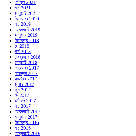
এপ্রিল 2021
মার্চ 2021
জানুয়ারি 2021
ডিসেম্বর 2020
মার্চ 2019
ফেব্রুয়ারি 2019
জানুয়ারি 2019
ডিসেম্বর 2018
মে 2018
মার্চ 2018
ফেব্রুয়ারি 2018
জানুয়ারি 2018
ডিসেম্বর 2017
নভেম্বর 2017
অক্টোবর 2017
জুলাই 2017
জুন 2017
মে 2017
এপ্রিল 2017
মার্চ 2017
ফেব্রুয়ারি 2017
জানুয়ারি 2017
ডিসেম্বর 2016
মার্চ 2016
ফেব্রুয়ারি 2016