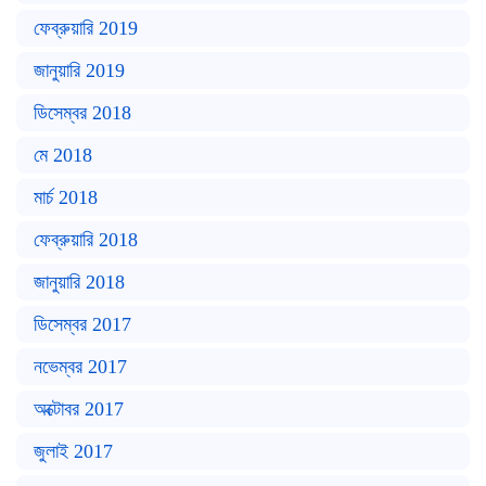
ফেব্রুয়ারি 2019
জানুয়ারি 2019
ডিসেম্বর 2018
মে 2018
মার্চ 2018
ফেব্রুয়ারি 2018
জানুয়ারি 2018
ডিসেম্বর 2017
নভেম্বর 2017
অক্টোবর 2017
জুলাই 2017