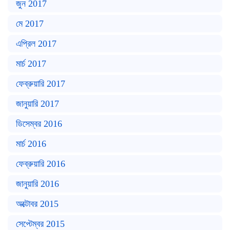
জুন 2017
মে 2017
এপ্রিল 2017
মার্চ 2017
ফেব্রুয়ারি 2017
জানুয়ারি 2017
ডিসেম্বর 2016
মার্চ 2016
ফেব্রুয়ারি 2016
জানুয়ারি 2016
অক্টোবর 2015
সেপ্টেম্বর 2015