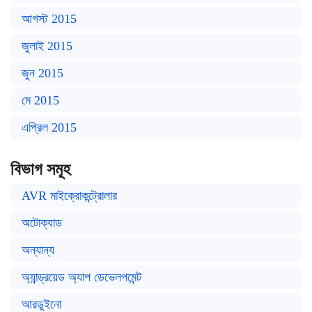
আগস্ট 2015
জুলাই 2015
জুন 2015
মে 2015
এপ্রিল 2015
বিভাগ সমূহ
AVR মাইক্রোকন্ট্রোলার
অটোক্যাড
অন্যান্য
অ্যান্ড্রয়েড অ্যাপ ডেভেলপমেন্ট
আরডুইনো