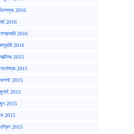
ডিসেম্বর 2016
মার্চ 2016
ফেব্রুয়ারি 2016
জানুয়ারি 2016
অক্টোবর 2015
সেপ্টেম্বর 2015
আগস্ট 2015
জুলাই 2015
জুন 2015
মে 2015
এপ্রিল 2015