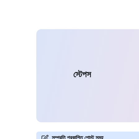
স্টেপস
সম্প্রতি প্রকাশিত পোস্ট সমূহ