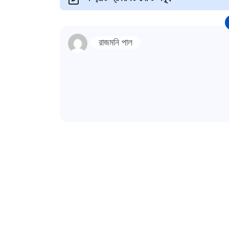
রাজমনি পাল