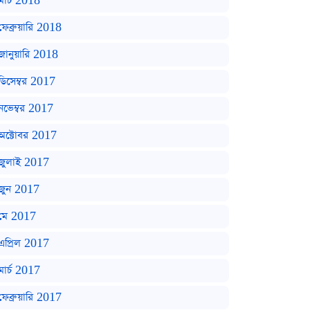
মার্চ 2018
ফেব্রুয়ারি 2018
জানুয়ারি 2018
ডিসেম্বর 2017
নভেম্বর 2017
অক্টোবর 2017
জুলাই 2017
জুন 2017
মে 2017
এপ্রিল 2017
মার্চ 2017
ফেব্রুয়ারি 2017