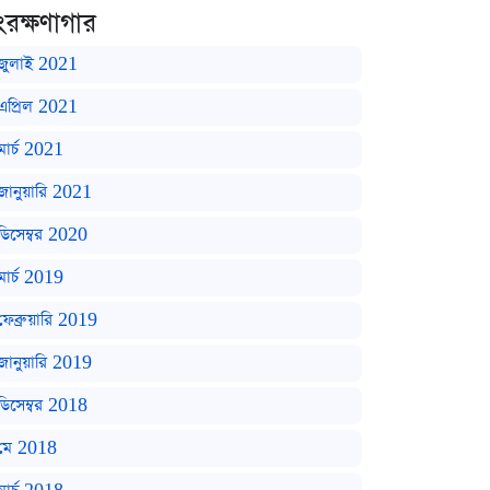
ংরক্ষণাগার
জুলাই 2021
এপ্রিল 2021
মার্চ 2021
জানুয়ারি 2021
ডিসেম্বর 2020
মার্চ 2019
ফেব্রুয়ারি 2019
জানুয়ারি 2019
ডিসেম্বর 2018
মে 2018