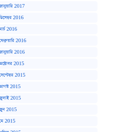
জানুয়ারি 2017
ডিসেম্বর 2016
মার্চ 2016
ফেব্রুয়ারি 2016
জানুয়ারি 2016
অক্টোবর 2015
সেপ্টেম্বর 2015
আগস্ট 2015
জুলাই 2015
জুন 2015
মে 2015