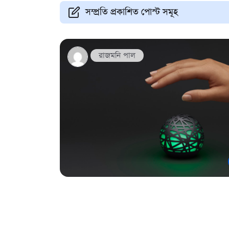
সম্প্রতি প্রকাশিত পোস্ট সমূহ
রাজমনি পাল