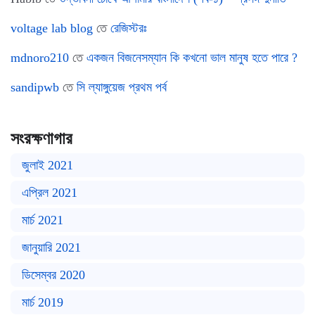
voltage lab blog
তে
রেজিস্টরঃ
mdnoro210
তে
একজন বিজনেসম্যান কি কখনো ভাল মানুষ হতে পারে ?
sandipwb
তে
সি ল্যাঙ্গুয়েজ প্রথম পর্ব
সংরক্ষণাগার
জুলাই 2021
এপ্রিল 2021
মার্চ 2021
জানুয়ারি 2021
ডিসেম্বর 2020
মার্চ 2019