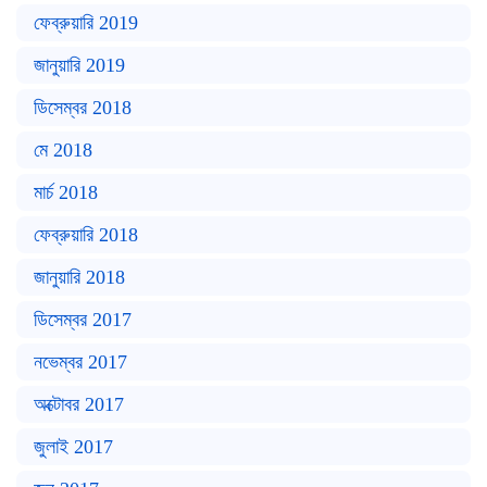
ফেব্রুয়ারি 2019
জানুয়ারি 2019
ডিসেম্বর 2018
মে 2018
মার্চ 2018
ফেব্রুয়ারি 2018
জানুয়ারি 2018
ডিসেম্বর 2017
নভেম্বর 2017
অক্টোবর 2017
জুলাই 2017