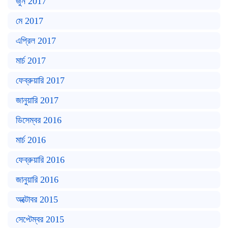
জুন 2017
মে 2017
এপ্রিল 2017
মার্চ 2017
ফেব্রুয়ারি 2017
জানুয়ারি 2017
ডিসেম্বর 2016
মার্চ 2016
ফেব্রুয়ারি 2016
জানুয়ারি 2016
অক্টোবর 2015
সেপ্টেম্বর 2015