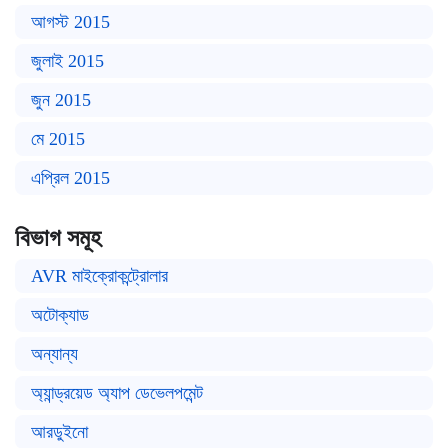
আগস্ট 2015
জুলাই 2015
জুন 2015
মে 2015
এপ্রিল 2015
বিভাগ সমূহ
AVR মাইক্রোকন্ট্রোলার
অটোক্যাড
অন্যান্য
অ্যান্ড্রয়েড অ্যাপ ডেভেলপমেন্ট
আরডুইনো