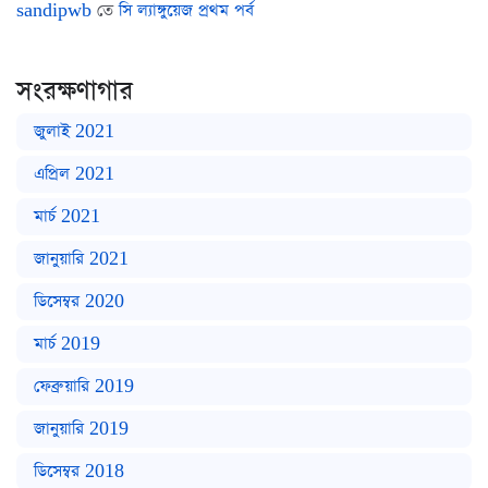
sandipwb
তে
সি ল্যাঙ্গুয়েজ প্রথম পর্ব
সংরক্ষণাগার
জুলাই 2021
এপ্রিল 2021
মার্চ 2021
জানুয়ারি 2021
ডিসেম্বর 2020
মার্চ 2019
ফেব্রুয়ারি 2019
জানুয়ারি 2019
ডিসেম্বর 2018