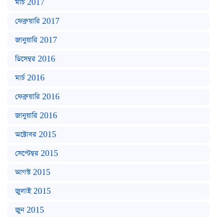
মার্চ 2017
ফেব্রুয়ারি 2017
জানুয়ারি 2017
ডিসেম্বর 2016
মার্চ 2016
ফেব্রুয়ারি 2016
জানুয়ারি 2016
অক্টোবর 2015
সেপ্টেম্বর 2015
আগস্ট 2015
জুলাই 2015
জুন 2015