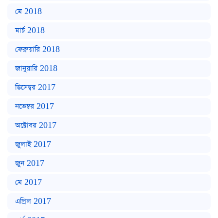
মে 2018
মার্চ 2018
ফেব্রুয়ারি 2018
জানুয়ারি 2018
ডিসেম্বর 2017
নভেম্বর 2017
অক্টোবর 2017
জুলাই 2017
জুন 2017
মে 2017
এপ্রিল 2017