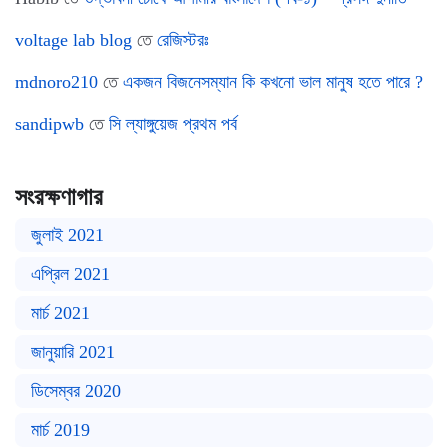
voltage lab blog
তে
রেজিস্টরঃ
mdnoro210
তে
একজন বিজনেসম্যান কি কখনো ভাল মানুষ হতে পারে ?
sandipwb
তে
সি ল্যাঙ্গুয়েজ প্রথম পর্ব
সংরক্ষণাগার
জুলাই 2021
এপ্রিল 2021
মার্চ 2021
জানুয়ারি 2021
ডিসেম্বর 2020
মার্চ 2019