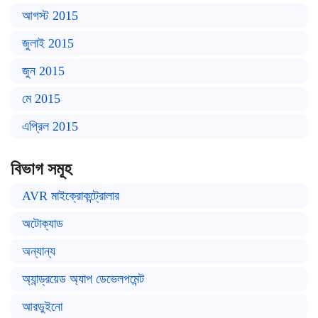
আগস্ট 2015
জুলাই 2015
জুন 2015
মে 2015
এপ্রিল 2015
বিভাগ সমূহ
AVR মাইক্রোকন্ট্রোলার
অটোক্যাড
অন্যান্য
অ্যান্ড্রয়েড অ্যাপ ডেভেলপমেন্ট
আরডুইনো