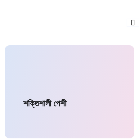
শক্তিশালী পেশী