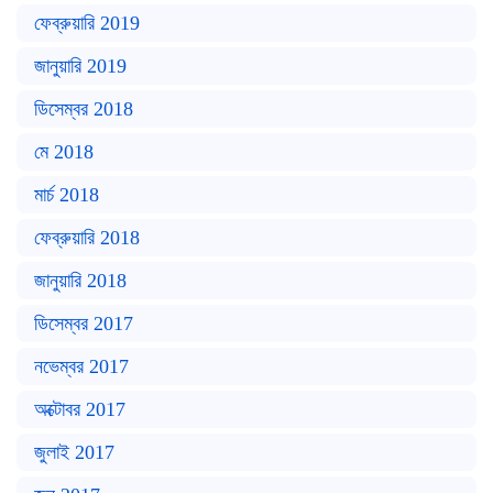
ফেব্রুয়ারি 2019
জানুয়ারি 2019
ডিসেম্বর 2018
মে 2018
মার্চ 2018
ফেব্রুয়ারি 2018
জানুয়ারি 2018
ডিসেম্বর 2017
নভেম্বর 2017
অক্টোবর 2017
জুলাই 2017