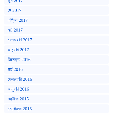
জুন 2017
মে 2017
এপ্রিল 2017
মার্চ 2017
ফেব্রুয়ারি 2017
জানুয়ারি 2017
ডিসেম্বর 2016
মার্চ 2016
ফেব্রুয়ারি 2016
জানুয়ারি 2016
অক্টোবর 2015
সেপ্টেম্বর 2015