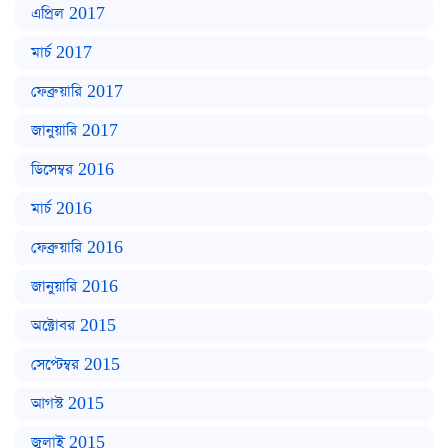
এপ্রিল 2017
মার্চ 2017
ফেব্রুয়ারি 2017
জানুয়ারি 2017
ডিসেম্বর 2016
মার্চ 2016
ফেব্রুয়ারি 2016
জানুয়ারি 2016
অক্টোবর 2015
সেপ্টেম্বর 2015
আগস্ট 2015
জুলাই 2015