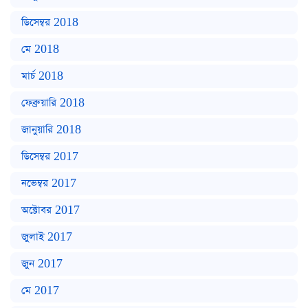
ডিসেম্বর 2018
মে 2018
মার্চ 2018
ফেব্রুয়ারি 2018
জানুয়ারি 2018
ডিসেম্বর 2017
নভেম্বর 2017
অক্টোবর 2017
জুলাই 2017
জুন 2017
মে 2017