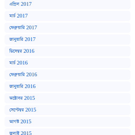
এপ্রিল 2017
মার্চ 2017
ফেব্রুয়ারি 2017
জানুয়ারি 2017
ডিসেম্বর 2016
মার্চ 2016
ফেব্রুয়ারি 2016
জানুয়ারি 2016
অক্টোবর 2015
সেপ্টেম্বর 2015
আগস্ট 2015
জুলাই 2015