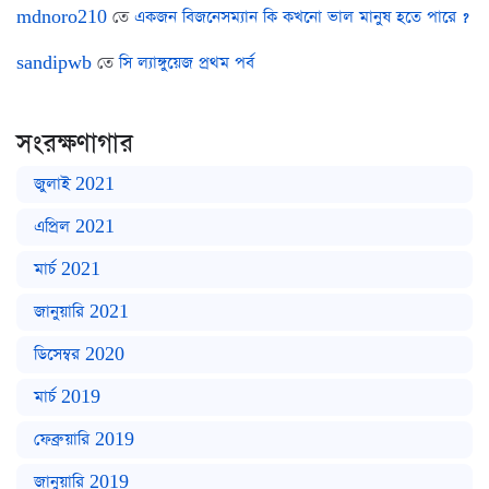
mdnoro210
তে
একজন বিজনেসম্যান কি কখনো ভাল মানুষ হতে পারে ?
sandipwb
তে
সি ল্যাঙ্গুয়েজ প্রথম পর্ব
সংরক্ষণাগার
জুলাই 2021
এপ্রিল 2021
মার্চ 2021
জানুয়ারি 2021
ডিসেম্বর 2020
মার্চ 2019
ফেব্রুয়ারি 2019
জানুয়ারি 2019