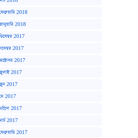
মার্চ 2018
ফেব্রুয়ারি 2018
জানুয়ারি 2018
ডিসেম্বর 2017
নভেম্বর 2017
অক্টোবর 2017
জুলাই 2017
জুন 2017
মে 2017
এপ্রিল 2017
মার্চ 2017
ফেব্রুয়ারি 2017