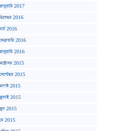
জানুয়ারি 2017
ডিসেম্বর 2016
মার্চ 2016
ফেব্রুয়ারি 2016
জানুয়ারি 2016
অক্টোবর 2015
সেপ্টেম্বর 2015
আগস্ট 2015
জুলাই 2015
জুন 2015
মে 2015