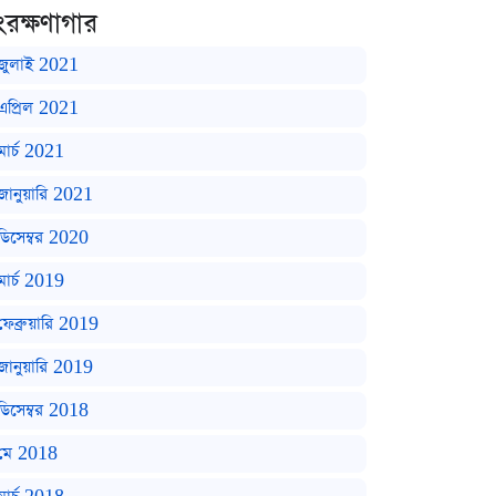
ংরক্ষণাগার
জুলাই 2021
এপ্রিল 2021
মার্চ 2021
জানুয়ারি 2021
ডিসেম্বর 2020
মার্চ 2019
ফেব্রুয়ারি 2019
জানুয়ারি 2019
ডিসেম্বর 2018
মে 2018