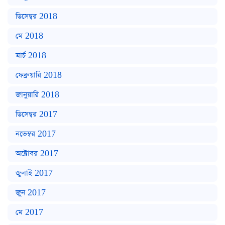
ডিসেম্বর 2018
মে 2018
মার্চ 2018
ফেব্রুয়ারি 2018
জানুয়ারি 2018
ডিসেম্বর 2017
নভেম্বর 2017
অক্টোবর 2017
জুলাই 2017
জুন 2017
মে 2017