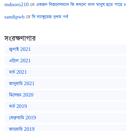
mdnoro210
তে
একজন বিজনেসম্যান কি কখনো ভাল মানুষ হতে পারে ?
sandipwb
তে
সি ল্যাঙ্গুয়েজ প্রথম পর্ব
সংরক্ষণাগার
জুলাই 2021
এপ্রিল 2021
মার্চ 2021
জানুয়ারি 2021
ডিসেম্বর 2020
মার্চ 2019
ফেব্রুয়ারি 2019
জানুয়ারি 2019