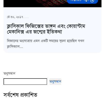
মে ৩০, ২০১৭
ক্লাসিকাল ফিজিক্সের ভাঙ্গন এবং কোয়ান্টাম
মেকানিক্স এর জন্মের ইতিকথা
বিজ্ঞানের অগ্রযাত্রায় এমন একটি সময়ের সূচনা হয়েছিল যখন
ক্লাসিক্যাল...
অনুসন্ধান
অনুসন্ধান
সর্বশেষ প্রকাশিত