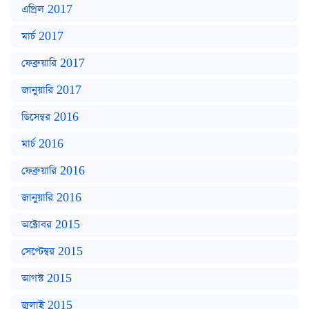
এপ্রিল 2017
মার্চ 2017
ফেব্রুয়ারি 2017
জানুয়ারি 2017
ডিসেম্বর 2016
মার্চ 2016
ফেব্রুয়ারি 2016
জানুয়ারি 2016
অক্টোবর 2015
সেপ্টেম্বর 2015
আগস্ট 2015
জুলাই 2015