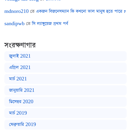
mdnoro210
তে
একজন বিজনেসম্যান কি কখনো ভাল মানুষ হতে পারে ?
sandipwb
তে
সি ল্যাঙ্গুয়েজ প্রথম পর্ব
সংরক্ষণাগার
জুলাই 2021
এপ্রিল 2021
মার্চ 2021
জানুয়ারি 2021
ডিসেম্বর 2020
মার্চ 2019
ফেব্রুয়ারি 2019