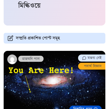
মিল্কিওয়ে
সম্প্রতি প্রকাশিত পোস্ট সমূহ
মন্তব্য নেই
রাজমনি পাল
পদার্থ বিজ্ঞান
বিস্তারিত পড়ুন