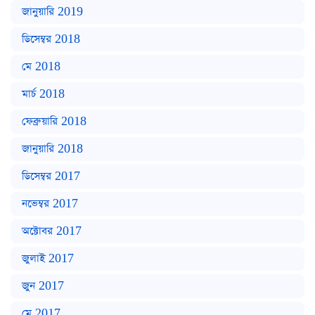
জানুয়ারি 2019
ডিসেম্বর 2018
মে 2018
মার্চ 2018
ফেব্রুয়ারি 2018
জানুয়ারি 2018
ডিসেম্বর 2017
নভেম্বর 2017
অক্টোবর 2017
জুলাই 2017
জুন 2017
মে 2017