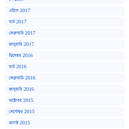
এপ্রিল 2017
মার্চ 2017
ফেব্রুয়ারি 2017
জানুয়ারি 2017
ডিসেম্বর 2016
মার্চ 2016
ফেব্রুয়ারি 2016
জানুয়ারি 2016
অক্টোবর 2015
সেপ্টেম্বর 2015
আগস্ট 2015