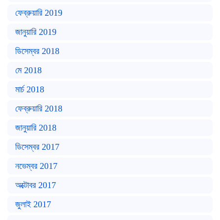
ফেব্রুয়ারি 2019
জানুয়ারি 2019
ডিসেম্বর 2018
মে 2018
মার্চ 2018
ফেব্রুয়ারি 2018
জানুয়ারি 2018
ডিসেম্বর 2017
নভেম্বর 2017
অক্টোবর 2017
জুলাই 2017