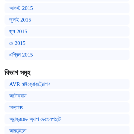
আগস্ট 2015
জুলাই 2015
জুন 2015
মে 2015
এপ্রিল 2015
বিভাগ সমূহ
AVR মাইক্রোকন্ট্রোলার
অটোক্যাড
অন্যান্য
অ্যান্ড্রয়েড অ্যাপ ডেভেলপমেন্ট
আরডুইনো