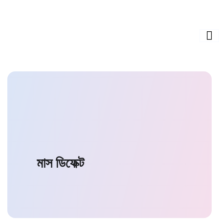
মাস ডিফেক্ট