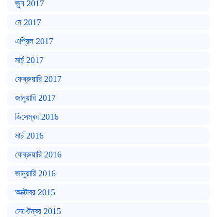
জুন 2017
মে 2017
এপ্রিল 2017
মার্চ 2017
ফেব্রুয়ারি 2017
জানুয়ারি 2017
ডিসেম্বর 2016
মার্চ 2016
ফেব্রুয়ারি 2016
জানুয়ারি 2016
অক্টোবর 2015
সেপ্টেম্বর 2015