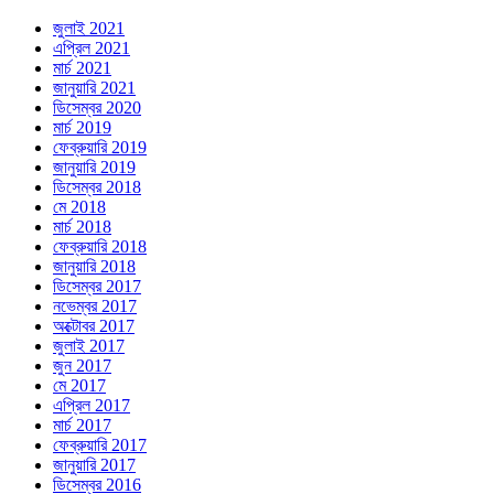
জুলাই 2021
এপ্রিল 2021
মার্চ 2021
জানুয়ারি 2021
ডিসেম্বর 2020
মার্চ 2019
ফেব্রুয়ারি 2019
জানুয়ারি 2019
ডিসেম্বর 2018
মে 2018
মার্চ 2018
ফেব্রুয়ারি 2018
জানুয়ারি 2018
ডিসেম্বর 2017
নভেম্বর 2017
অক্টোবর 2017
জুলাই 2017
জুন 2017
মে 2017
এপ্রিল 2017
মার্চ 2017
ফেব্রুয়ারি 2017
জানুয়ারি 2017
ডিসেম্বর 2016